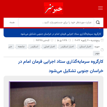
برگ نخست
نوشته‌ها
کارگروه سرمایه‌گذاری ستاد اجرایی فرمان امام در خراسان جنوبی تشکیل می‌شود
پنج‌شنبه 20 ژانویه 2022
6:48 ق.ظ
کدخبر:67268
حوزه:
اخبار استان
,
اخبار اسلایدر
,
اخبار اصلی
,
اسلایدر
,
جامعه
,
خبر
مهم
کارگروه سرمایه‌گذاری ستاد اجرایی فرمان امام در
خراسان جنوبی تشکیل می‌شود