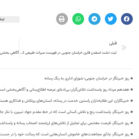
لینک
قبلی
ثبت دشت اسفدن قاین خراسان جنوبی در فهرست میراث طبیعی کشور
روز خبرنگار در خراسان جنوبی؛ شورای اداری به رنگ رسانه
هفدهم مرداد روز پاسداشت تلاش‌گران بی‌ادعای عرصه اطلاع‌رسانی و آگاهی‌بخشی اس
خبرنگاران، این طلایه‌داران راستین خدمت در رسانه، انسان‌های پرتلاش و فداکاری هستن
روز خبرنگار، پاسداشت رنج و تلاش کسانی است که در خط مقدم جهاد تبیین، با نثار جا
روز خبرنگار، فرصت مغتنمی برای تجلیل از تلاش‌های ارزشمند اصحاب رسانه و پاسداشت
روز خبرنگار، یادآور مجاهدت‌های خاموش انسان‌هایی است که رسالت خود را در جست‌