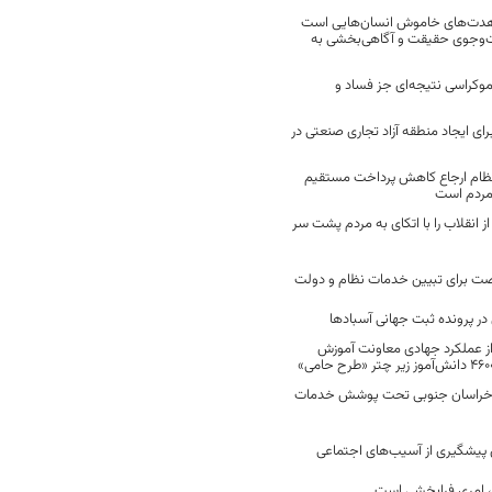
مجاهدت‌های خاموش انسان‌هایی است
ت‌وجوی حقیقت و آگاهی‌بخشی به
موکراسی نتیجه‌ای جز فساد و
رای ایجاد منطقه آزاد تجاری صنعتی در
نظام ارجاع کاهش پرداخت مستقیم
 مردم است
انقلاب را با اتکای به مردم پشت سر
ت برای تبیین خدمات نظام و دولت
ر پرونده ثبت جهانی آسبادها
 از عملکرد جهادی معاونت آموزش
 در خراسان جنوبی تحت پوشش خدمات
ن پیشگیری از آسیب‌های اجتماعی
 امری فرابخشی است