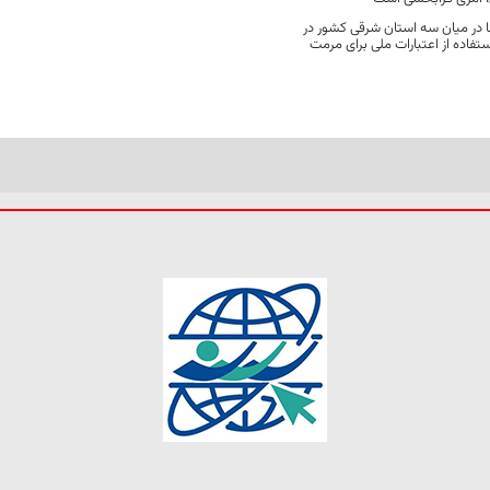
 در میان سه استان شرقی کشور در
فاده از اعتبارات ملی برای مرمت