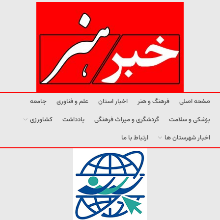
صفحه اصلی
فرهنگ و هنر
اخبار استان
علم و فناوری
جامعه
پزشکی و سلامت
گردشگری و میراث فرهنگی
یادداشت
کشاورزی
اخبار شهرستان ها
ارتباط با ما