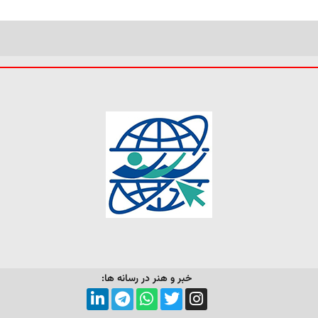
خبر و هنر در رسانه ها: