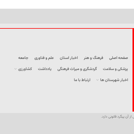
صفحه اصلی
فرهنگ و هنر
اخبار استان
علم و فناوری
جامعه
پزشکی و سلامت
گردشگری و میراث فرهنگی
یادداشت
کشاورزی
اخبار شهرستان ها
ارتباط با ما
از آن پیگرد قانونی دارد.