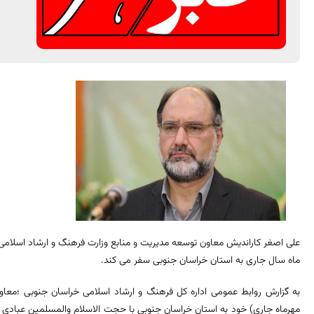
ماه سال جاری به استان خراسان جنوبی سفر می کند.
مهرماه جاری) خود به استان خراسان جنوبی با حجت الاسلام والمسلمین عبادی نما