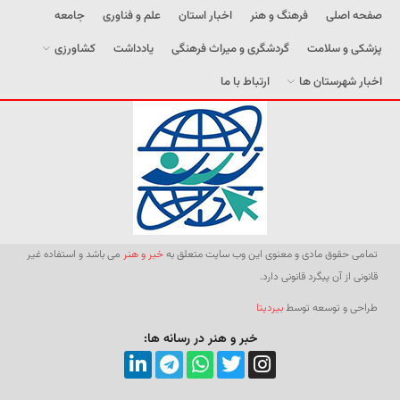
صفحه اصلی
فرهنگ و هنر
اخبار استان
علم و فناوری
جامعه
پزشکی و سلامت
گردشگری و میراث فرهنگی
یادداشت
کشاورزی
اخبار شهرستان ها
ارتباط با ما
تمامی حقوق مادی و معنوی این وب سایت متعلق به
خبر و هنر
می باشد و استفاده غیر
قانونی از آن پیگرد قانونی دارد.
طراحی و توسعه توسط
بیردیتا
خبر و هنر در رسانه ها: