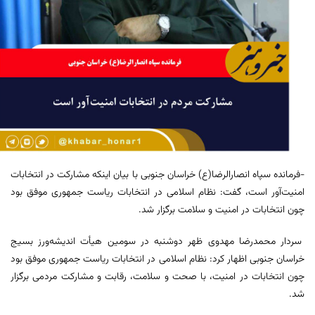
-فرمانده سپاه انصارالرضا(ع) خراسان جنوبی با بیان اینکه مشارکت در انتخابات
امنیت‌آور است، گفت: نظام اسلامی در انتخابات ریاست جمهوری موفق بود
چون انتخابات در امنیت و سلامت برگزار شد.
سردار محمدرضا مهدوی ظهر دوشنبه در سومین هیأت اندیشه‌ورز بسیج
خراسان جنوبی اظهار کرد: نظام اسلامی در انتخابات ریاست جمهوری موفق بود
چون انتخابات در امنیت، با صحت و سلامت، رقابت و مشارکت مردمی برگزار
شد.