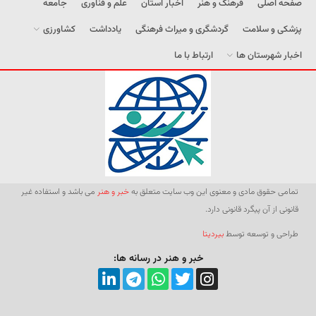
صفحه اصلی
فرهنگ و هنر
اخبار استان
علم و فناوری
جامعه
پزشکی و سلامت
گردشگری و میراث فرهنگی
یادداشت
کشاورزی
اخبار شهرستان ها
ارتباط با ما
تمامی حقوق مادی و معنوی این وب سایت متعلق به
خبر و هنر
می باشد و استفاده غیر
قانونی از آن پیگرد قانونی دارد.
طراحی و توسعه توسط
بیردیتا
خبر و هنر در رسانه ها: