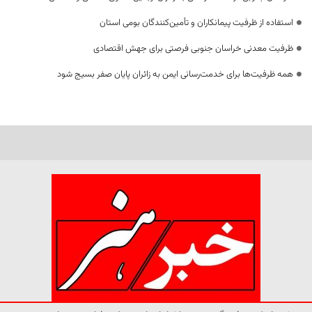
استفاده از ظرفیت پیمانکاران و تأمین‌کنندگان بومی استان
ظرفیت معدنی خراسان جنوبی فرصتی برای جهش اقتصادی
همه ظرفیت‌ها برای خدمت‌رسانی ایمن به زائران پایان صفر بسیج شود