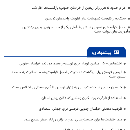
اعزام حدود 5 هزار زائر اربعین از خراسان جنوبی؛ بازگشت‌ها آغاز شد
استفاده از ظرفیت تسهیلات برای تقویت واحدهای تولیدی
وصول درآمدهای عمومی در شرایط فعلی یکی از حساس‌ترین و پیچیده‌ترین
مأموریت‌های دولت است
پیشنهادی:
اختصاص 2500 میلیارد تومان برای توسعه راه‌های دوبانده خراسان جنوبی
اربعین فرصتی برای بازگشت عقلانیت و اصول فراموش‌شده انسانیت به جامعه
بشری است
خراسان جنوبی در خدمت‌رسانی به زائران اربعین، الگوی همدلی و اخلاص است
استفاده از ظرفیت پیمانکاران و تأمین‌کنندگان بومی استان
ظرفیت معدنی خراسان جنوبی فرصتی برای جهش اقتصادی
همه ظرفیت‌ها برای خدمت‌رسانی ایمن به زائران پایان صفر بسیج شود