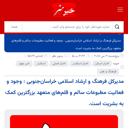
برگ نخست
نوشته‌ها
مدیرکل فرهنگ و ارشاد اسلامی خراسان‌جنوبی : وجود و فعالیت مطبوعات سالم و قلم‌های
متعهد بزرگترین کمک به بشریت است.
پنج‌شنبه 3 می 2018
3:22 ب.ظ
بدون نظر
کدخبر:15026
حوزه:
اخبار استان
,
اخبار اسلایدر
,
اخبار اصلی
,
اسلایدر
,
خبر مهم
,
فرهنگ و هنر
مدیرکل فرهنگ و ارشاد اسلامی خراسان‌جنوبی : وجود و
فعالیت مطبوعات سالم و قلم‌های متعهد بزرگترین کمک
به بشریت است.