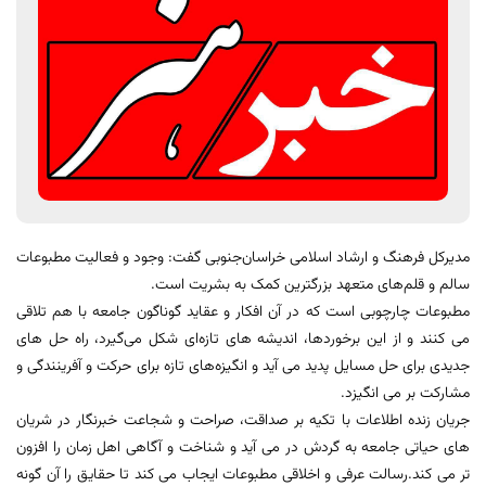
مدیرکل فرهنگ و ارشاد اسلامی خراسان‌جنوبی گفت: وجود و فعالیت مطبوعات
سالم و قلم‌های متعهد بزرگترین کمک به بشریت است.
مطبوعات چارچوبی است که در آن افکار و عقاید گوناگون جامعه با هم تلاقی
می کنند و از این برخوردها، اندیشه های تازه‌ای شکل می‌گیرد، راه حل های
جدیدی برای حل مسایل پدید می آید و انگیزه‌های تازه برای حرکت و آفرینندگی و
مشارکت بر می انگیزد.
جریان زنده اطلاعات با تکیه بر صداقت، صراحت و شجاعت خبرنگار در شریان
های حیاتی جامعه به گردش در می آید و شناخت و آگاهی اهل زمان را افزون
تر می کند.رسالت عرفی و اخلاقی مطبوعات ایجاب می کند تا حقایق را آن گونه