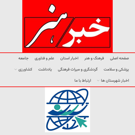
صفحه اصلی
فرهنگ و هنر
اخبار استان
علم و فناوری
جامعه
پزشکی و سلامت
گردشگری و میراث فرهنگی
یادداشت
کشاورزی
اخبار شهرستان ها
ارتباط با ما