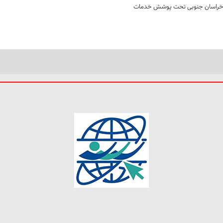
 در خراسان جنوبی تحت پوشش خدمات