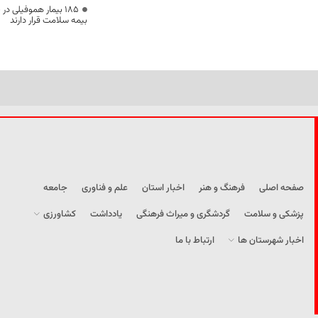
۱۸۵ بیمار هموفیلی
بیمه سلامت قرار دارند
صفحه اصلی
فرهنگ و هنر
اخبار استان
علم و فناوری
جامعه
پزشکی و سلامت
گردشگری و میراث فرهنگی
یادداشت
کشاورزی
اخبار شهرستان ها
ارتباط با ما