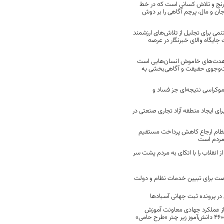
 رنج و تلاش کسانی است که در خط
 جان و مال، پرچم آگاهی را بر دوش
نمی برای تجلیل از تلاش‌های ارزشمند
ایگاه والای خبرنگار در عرصه
مجاهدت‌های خاموش انسان‌هایی است
ت‌وجوی حقیقت و آگاهی‌بخشی به
موکراسی نتیجه‌ای جز فساد و
رای ایجاد منطقه آزاد تجاری صنعتی در
نظام ارجاع کاهش پرداخت مستقیم
 مردم است
انقلاب را با اتکای به مردم پشت سر
ت برای تبیین خدمات نظام و دولت
ر پرونده ثبت جهانی آسبادها
 از عملکرد جهادی معاونت آموزش