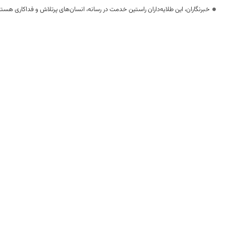
خبرنگاران، این طلایه‌داران راستین خدمت در رسانه، انسان‌های پرتلاش و فداکاری هستن