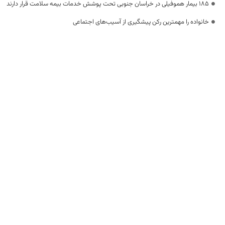
۱۸۵ بیمار هموفیلی در خراسان جنوبی تحت پوشش خدمات بیمه سلامت قرار دارند
خانواده را مهمترین رکن پیشگیری از آسیب‌های اجتماعی