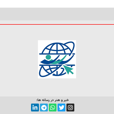
خبر و هنر در رسانه ها: