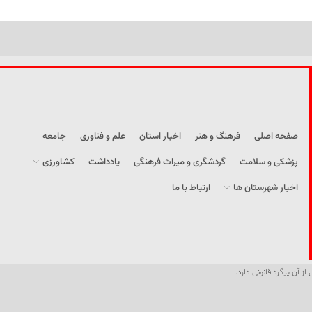
صفحه اصلی
فرهنگ و هنر
اخبار استان
علم و فناوری
جامعه
پزشکی و سلامت
گردشگری و میراث فرهنگی
یادداشت
کشاورزی
اخبار شهرستان ها
ارتباط با ما
از آن پیگرد قانونی دارد.