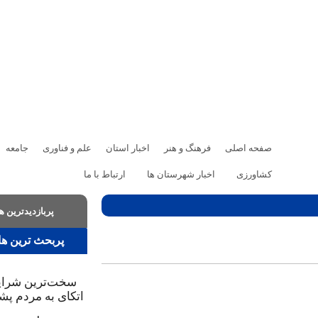
صفحه اصلی
فرهنگ و هنر
اخبار استان
علم و فناوری
جامعه
کشاورزی
اخبار شهرستان ها
ارتباط با ما
پربازدیدترین ها
پربحث ترین ها
سخت‌ترین شرایط
اتکای به مردم پ