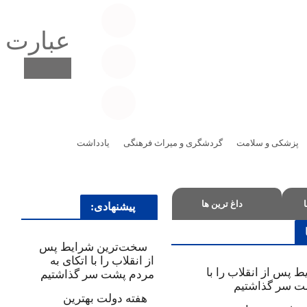
پزشکی و سلامت
گردشگری و میراث فرهنگی
یادداشت
داغ ترین ها
پیشنهادی:
سخت‌ترین شرایط پس
از انقلاب را با اتکای به
 پس از انقلاب را با
مردم پشت سر گذاشتیم
شت سر گذاشتیم
هفته دولت بهترین