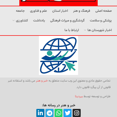
صفحه اصلی
فرهنگ و هنر
اخبار استان
علم و فناوری
جامعه
پزشکی و سلامت
گردشگری و میراث فرهنگی
یادداشت
کشاورزی
اخبار شهرستان ها
ارتباط با ما
تمامی حقوق مادی و معنوی این وب سایت متعلق به
خبر و هنر
می باشد و استفاده غیر
قانونی از آن پیگرد قانونی دارد.
طراحی و توسعه توسط
بیردیتا
خبر و هنر در رسانه ها: