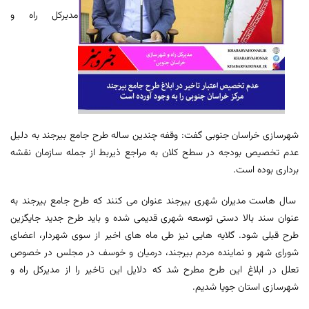
مدیرکل راه و
شهرسازی خراسان جنوبی گفت: وقفه چندین ساله طرح جامع بیرجند به دلیل
عدم تخصیص بودجه در سطح کلان به مراجع ذیربط از جمله سازمان نقشه
برداری بوده است.
سال هاست مدیران شهری بیرجند عنوان می کنند که طرح جامع بیرجند به
عنوان سند بالا دستی توسعه شهری قدیمی شده و باید طرح جدید جایگزین
طرح قبلی شود. گلایه هایی نیز طی ماه های اخیر از سوی شهردار، اعضای
شورای شهر و نماینده مردم بیرجند، درمیان و خوسف در مجلس در خصوص
تعلل در ابلاغ این طرح مطرح شد که دلایل این تاخیر را از مدیرکل راه و
شهرسازی استان جویا شدیم.