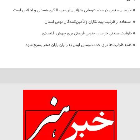
خراسان جنوبی در خدمت‌رسانی به زائران اربعین، الگوی همدلی و اخلاص است
استفاده از ظرفیت پیمانکاران و تأمین‌کنندگان بومی استان
ظرفیت معدنی خراسان جنوبی فرصتی برای جهش اقتصادی
همه ظرفیت‌ها برای خدمت‌رسانی ایمن به زائران پایان صفر بسیج شود