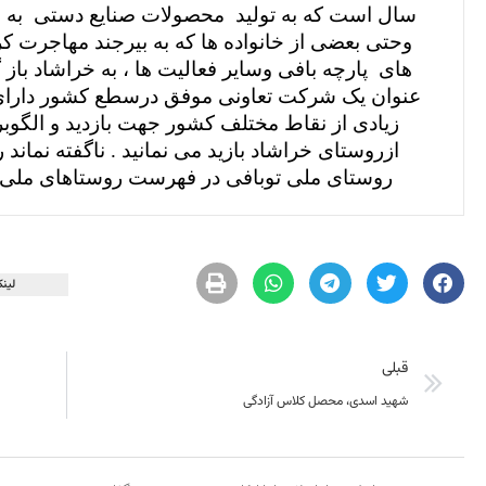
سال است که به تولید
محصولات صنایع دستی
به 
وحتی بعضی از خانواده ها که به بیرجند مهاجرت کر
های
پارچه بافی وسایر فعالیت ها ، به خراشاد باز
عنوان یک شرکت تعاونی موفق درسطع کشور دارای
زیادی از نقاط مختلف کشور جهت بازدید و الگوب
روستای ملی توبافی در فهرست روستاهای ملی 
لینک
قبلی
شهید اسدی، محصل کلاس آزادگی