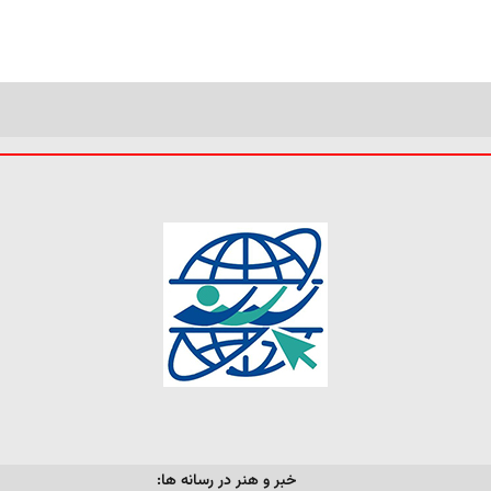
خبر و هنر در رسانه ها: