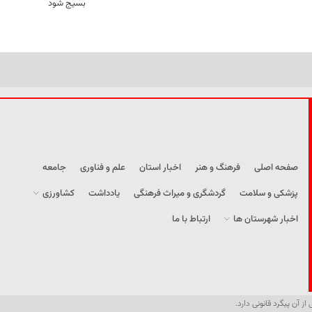
بسیج شود
صفحه اصلی
فرهنگ و هنر
اخبار استان
علم و فناوری
جامعه
پزشکی و سلامت
گردشگری و میراث فرهنگی
یادداشت
کشاورزی
اخبار شهرستان ها
ارتباط با ما
از آن پیگرد قانونی دارد.