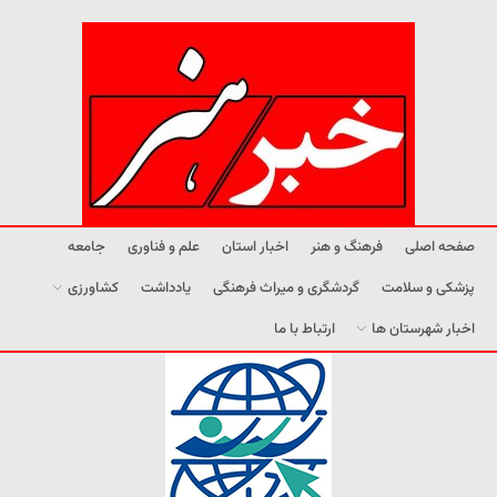
صفحه اصلی
فرهنگ و هنر
اخبار استان
علم و فناوری
جامعه
پزشکی و سلامت
گردشگری و میراث فرهنگی
یادداشت
کشاورزی
اخبار شهرستان ها
ارتباط با ما