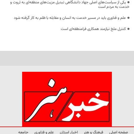
یکی از سیاست‌های اصلی جهاد دانشگاهی تبدیل مزیت‌های منطقه‌ای به ثروت و
خدمت به مردم است
علم و فناوری باید در مسیر خدمت به انسان و مقابله با ظلم به کار گرفته شود
کنترل ملخ نیازمند همکاری فرامنطقه‌ای است
صفحه اصلی
فرهنگ و هنر
اخبار استان
علم و فناوری
جامعه