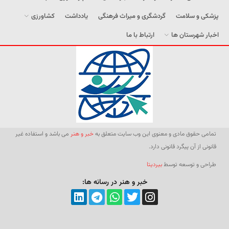
پزشکی و سلامت
گردشگری و میراث فرهنگی
یادداشت
کشاورزی
اخبار شهرستان ها
ارتباط با ما
تمامی حقوق مادی و معنوی این وب سایت متعلق به
خبر و هنر
می باشد و استفاده غیر
قانونی از آن پیگرد قانونی دارد.
طراحی و توسعه توسط
بیردیتا
خبر و هنر در رسانه ها: