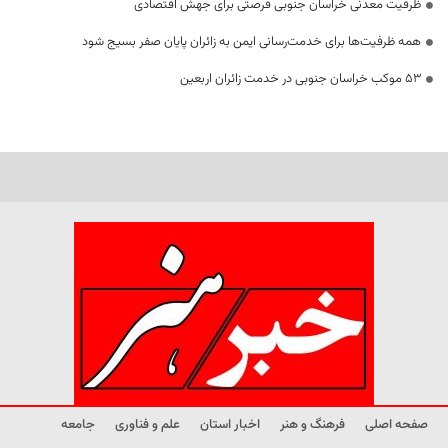
ظرفیت معدنی خراسان جنوبی فرصتی برای جهش اقتصادی
همه ظرفیت‌ها برای خدمت‌رسانی ایمن به زائران پایان صفر بسیج شود
53 موکب خراسان جنوبی در خدمت زائران اربعین
صفحه اصلی
فرهنگ و هنر
اخبار استان
علم و فناوری
جامعه