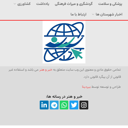
پزشکی و سلامت
گردشگری و میراث فرهنگی
یادداشت
کشاورزی
اخبار شهرستان ها
ارتباط با ما
تمامی حقوق مادی و معنوی این وب سایت متعلق به
خبر و هنر
می باشد و استفاده غیر
قانونی از آن پیگرد قانونی دارد.
طراحی و توسعه توسط
بیردیتا
خبر و هنر در رسانه ها: