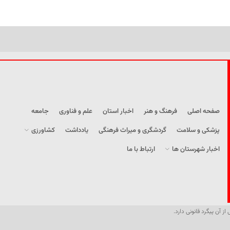
صفحه اصلی
فرهنگ و هنر
اخبار استان
علم و فناوری
جامعه
پزشکی و سلامت
گردشگری و میراث فرهنگی
یادداشت
کشاورزی
اخبار شهرستان ها
ارتباط با ما
از آن پیگرد قانونی دارد.