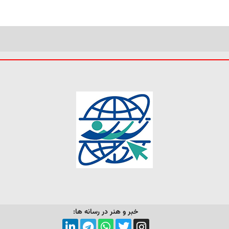
خبر و هنر در رسانه ها: