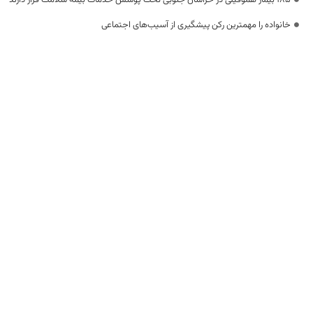
خانواده را مهمترین رکن پیشگیری از آسیب‌های اجتماعی