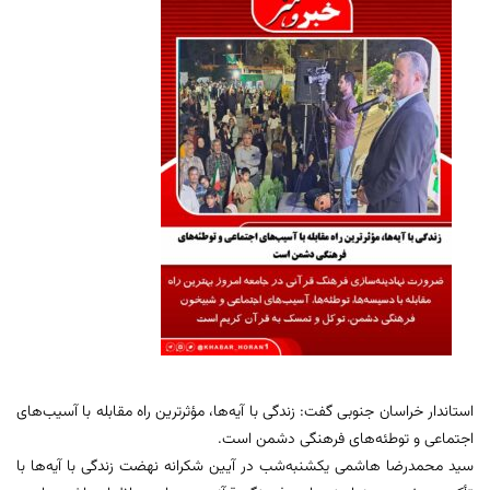
استاندار خراسان جنوبی گفت: زندگی با آیه‌ها، مؤثرترین راه مقابله با آسیب‌های
اجتماعی و توطئه‌های فرهنگی دشمن است.
سید محمدرضا هاشمی یکشنبه‌شب در آیین شکرانه نهضت زندگی با آیه‌ها با