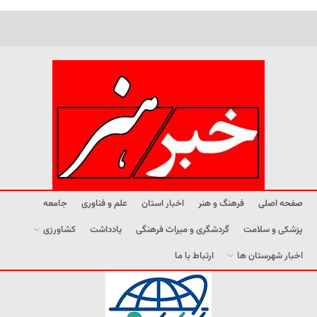
صفحه اصلی
فرهنگ و هنر
اخبار استان
علم و فناوری
جامعه
پزشکی و سلامت
گردشگری و میراث فرهنگی
یادداشت
کشاورزی
اخبار شهرستان ها
ارتباط با ما