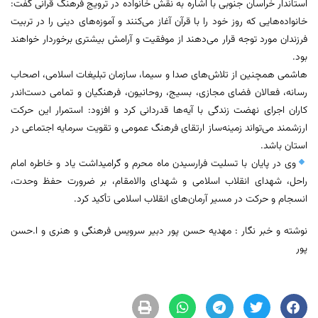
استاندار خراسان جنوبی با اشاره به نقش خانواده در ترویج فرهنگ قرآنی گفت:
خانواده‌هایی که روز خود را با قرآن آغاز می‌کنند و آموزه‌های دینی را در تربیت
فرزندان مورد توجه قرار می‌دهند از موفقیت و آرامش بیشتری برخوردار خواهند
بود.
هاشمی همچنین از تلاش‌های صدا و سیما، سازمان تبلیغات اسلامی، اصحاب
رسانه، فعالان فضای مجازی، بسیج، روحانیون، فرهنگیان و تمامی دست‌اندر
کاران اجرای نهضت زندگی با آیه‌ها قدردانی کرد و افزود: استمرار این حرکت
ارزشمند می‌تواند زمینه‌ساز ارتقای فرهنگ عمومی و تقویت سرمایه اجتماعی در
استان باشد.
وی در پایان با تسلیت فرارسیدن ماه محرم و گرامیداشت یاد و خاطره امام
راحل، شهدای انقلاب اسلامی و شهدای والامقام، بر ضرورت حفظ وحدت،
انسجام و حرکت در مسیر آرمان‌های انقلاب اسلامی تأکید کرد.
نوشته و خبر نگار : مهدیه حسن پور دبیر سرویس فرهنگی و هنری و ا.حسن
پور