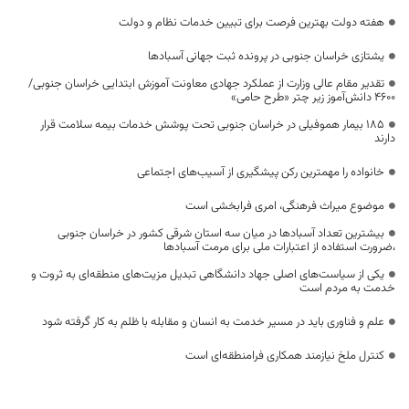
هفته دولت بهترین فرصت برای تبیین خدمات نظام و دولت
یشتازی خراسان جنوبی در پرونده ثبت جهانی آسبادها
تقدیر مقام عالی وزارت از عملکرد جهادی معاونت آموزش ابتدایی خراسان جنوبی/
۴۶۰۰ دانش‌آموز زیر چتر «طرح حامی»
۱۸۵ بیمار هموفیلی در خراسان جنوبی تحت پوشش خدمات بیمه سلامت قرار
دارند
خانواده را مهمترین رکن پیشگیری از آسیب‌های اجتماعی
موضوع میراث فرهنگی، امری فرابخشی است
بیشترین تعداد آسبادها در میان سه استان شرقی کشور در خراسان جنوبی
،ضرورت استفاده از اعتبارات ملی برای مرمت آسبادها
یکی از سیاست‌های اصلی جهاد دانشگاهی تبدیل مزیت‌های منطقه‌ای به ثروت و
خدمت به مردم است
علم و فناوری باید در مسیر خدمت به انسان و مقابله با ظلم به کار گرفته شود
کنترل ملخ نیازمند همکاری فرامنطقه‌ای است