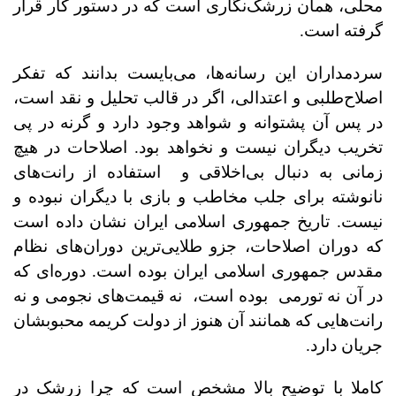
محلی، همان زرشک‌نگاری است که در دستور کار قرار
گرفته است.
سردمداران این رسانه‌ها، می‌بایست بدانند که تفکر
اصلاح‌طلبی و اعتدالی، اگر در قالب تحلیل و نقد است،
در پس آن ‌پشتوانه و شواهد وجود دارد و گرنه در پی
تخریب دیگران نیست و نخواهد بود. اصلاحات در هیچ
زمانی به دنبال بی‌اخلاقی و
استفاده از رانت‌های
نانوشته برای جلب مخاطب و بازی با دیگران نبوده و
نیست. تاریخ جمهوری اسلامی ایران نشان داده است
که دوران اصلاحات، جزو طلایی‌ترین دوران‌های نظام
مقدس جمهوری اسلامی ایران بوده است. دوره‌‌ای که
در آن نه تورمی
بوده است،
نه قیمت‌های نجومی و نه
رانت‌هایی که همانند آن هنوز از دولت کریمه محبوبشان
جریان دارد.
کاملا با توضیح بالا مشخص است که چرا زرشک در