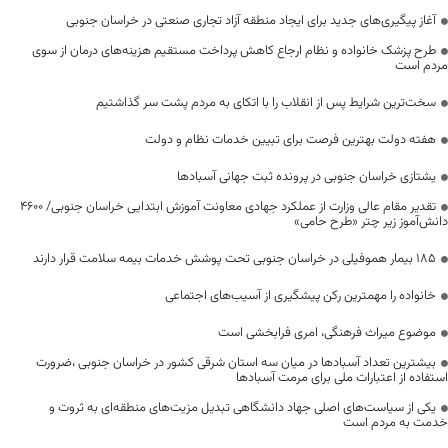
آغاز پیگیری‌های جدید برای ایجاد منطقه آزاد تجاری صنعتی در خراسان جنوبی
طرح پزشک خانواده و نظام ارجاع کاهش پرداخت مستقیم هزینه‌های درمان از سوی
مردم است
سخت‌ترین شرایط پس از انقلاب را با اتکای به مردم پشت سر گذاشتیم
هفته دولت بهترین فرصت برای تبیین خدمات نظام و دولت
یشتازی خراسان جنوبی در پرونده ثبت جهانی آسبادها
تقدیر مقام عالی وزارت از عملکرد جهادی معاونت آموزش ابتدایی خراسان جنوبی/ ۴۶۰۰
دانش‌آموز زیر چتر «طرح حامی»
۱۸۵ بیمار هموفیلی در خراسان جنوبی تحت پوشش خدمات بیمه سلامت قرار دارند
خانواده را مهمترین رکن پیشگیری از آسیب‌های اجتماعی
موضوع میراث فرهنگی، امری فرابخشی است
بیشترین تعداد آسبادها در میان سه استان شرقی کشور در خراسان جنوبی ،ضرورت
استفاده از اعتبارات ملی برای مرمت آسبادها
یکی از سیاست‌های اصلی جهاد دانشگاهی تبدیل مزیت‌های منطقه‌ای به ثروت و
خدمت به مردم است