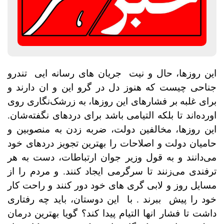
این روزها، حال و نیت جریان های رسانه ایی تندرو
جناحی چیست که هنوز دل در گرو این و ان دارند و
برای غلبه بر فشارهای این روزها، به زرشک‌نگاری روی
اورده‌اند تا بلکه التیامی باشد برای دردهای نگفته‌شان.
این روزها، مخالفین دولت، ضربه زدن به منصوبین و
حامیان دولت و اصلاحات را بهترین تجویز دردهای خود
می‌دانند و به قول وزیر جوان ارتباطات، دست به هر
ترفندی می‌زنند تا سرگرمی ایجاد کنند. و مردم را از
مسایل روز و لابی گری های خود دور کنند و راحت کار
خود را پیش
ببرند . با
این دوستان، باید چه رفتاری
داشت تا فشار انها التیام پیدا کند؟ گویا بهترین درمان