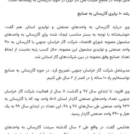
قابل توجه در سطح شرکت ملی گاز ایران در حوزه گازرسانی به روستاها است.
رشد ۱۰ برابری گازرسانی به صنایع
وی درباره گازرسانی به واحدهای صنعتی و تولیدی استان هم گفت:
خوشبختانه با توجه به بستر مناسب ایجاد شده برای گازرسانی به واحدهای
مشمول مصوبه شورای اقتصاد، شرکت گاز خراسان جنوبی با گازرسانی به ۹۱۰
واحد صنعتی و تولیدی مشمول این مصوبه، حائز کسب رتبه نخست از لحاظ
تعداد صنایع وفق مصوبه در بین شرکت‌های گاز استانی شد.
مدیرعامل شرکت گاز خراسان جنوبی تصریح کرد: در حوزه گازرسانی به صنایع
توانسته‌ایم راه ۱۰ ساله را در کمتر از ۲ سال طی کنیم.
وی افزود: تا ابتدای سال ۹۷ و گذشت ۱۱ سال از فعالیت شرکت گاز خراسان
جنوبی، تعداد واحدهای صنعتی گازدار استان ۵۰۸ واحد بود که با گازرسانی به
۹۳۲ واحد صنعتی طی سال‌های ۹۷ و ۹۸، این تعداد در ابتدای سال ۹۹ به یک
هزار و ۴۴۰ واحد صنعتی گازدار رسید.
هاشمی گفت: در واقع طی ۲ سال گذشته سرعت گازرسانی به واحدهای