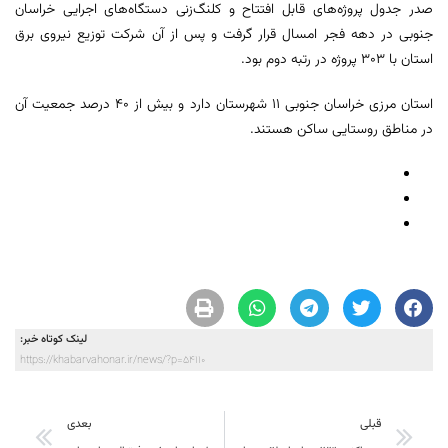
صدر جدول پروژه‌های قابل افتتاح و کلنگ‌زنی دستگاه‌های اجرایی خراسان
جنوبی در دهه فجر امسال قرار گرفت و پس از آن شرکت توزیع نیروی برق
استان با ۳۰۳ پروژه در رتبه دوم بود.
استان مرزی خراسان جنوبی ۱۱ شهرستان دارد و بیش از ۴۰ درصد جمعیت آن
در مناطق روستایی ساکن هستند.
لینک کوتاه خبر:
https://khabarvahonar.ir/news/?p=54110
قبلی
بعدی