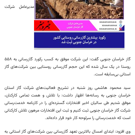
مدیرعامل شرکت
گاز خراسان جنوبی گفت: این شرکت موفق به کسب رکورد گازرسانی به ۵۵۸
روستا در یک سال شده که این حجم گازرسانی روستایی بین شرکت‌های گاز
استانی بی‌سابقه است.
سید محمود هاشمی روز شنبه در تشریح فعالیت‌های شرکت گاز استان
خراسان جنوبی به رسانه‌ها اظهار داشت: با تلاش و همت تمامی کارکنان،
موفق شدیم طی سالیان اخیر افتخارات گسترده‌ای را در کارنامه خدمت‌رسانی
شرکت گاز خراسان جنوبی ثبت کنیم و ثبت این افتخارات مرهون تلاش کارکنانی
است که خدمت‌رسانی را سرلوحه کار خود قرار داده‌اند.
وی افزود: ابتدای امسال بالاترین تعهد گازرسانی بین شرکت‌های گاز استانی به