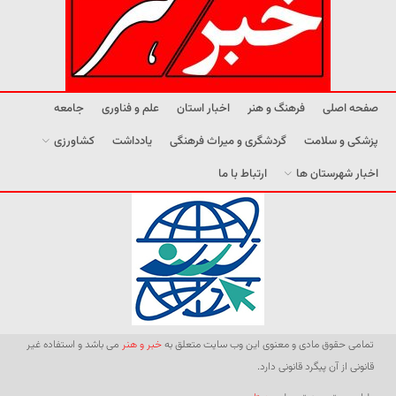
صفحه اصلی
فرهنگ و هنر
اخبار استان
علم و فناوری
جامعه
پزشکی و سلامت
گردشگری و میراث فرهنگی
یادداشت
کشاورزی
اخبار شهرستان ها
ارتباط با ما
تمامی حقوق مادی و معنوی این وب سایت متعلق به
خبر و هنر
می باشد و استفاده غیر
قانونی از آن پیگرد قانونی دارد.