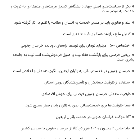
یکی از سیاست‌های اصلی جهاد دانشگاهی تبدیل مزیت‌های منطقه‌ای به ثروت و
خدمت به مردم است
علم و فناوری باید در مسیر خدمت به انسان و مقابله با ظلم به کار گرفته شود
کنترل ملخ نیازمند همکاری فرامنطقه‌ای است
اختصاص 2500 میلیارد تومان برای توسعه راه‌های دوبانده خراسان جنوبی
اربعین فرصتی برای بازگشت عقلانیت و اصول فراموش‌شده انسانیت به جامعه
بشری است
خراسان جنوبی در خدمت‌رسانی به زائران اربعین، الگوی همدلی و اخلاص است
استفاده از ظرفیت پیمانکاران و تأمین‌کنندگان بومی استان
ظرفیت معدنی خراسان جنوبی فرصتی برای جهش اقتصادی
همه ظرفیت‌ها برای خدمت‌رسانی ایمن به زائران پایان صفر بسیج شود
53 موکب خراسان جنوبی در خدمت زائران اربعین
جابه‌جایی 2 میلیون و 404 هزار تن کالا از خراسان جنوبی به سراسر کشور