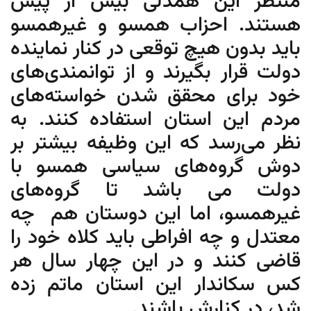
منتظر این همدلی بیش از پیش
هستند. احزاب همسو و غیرهمسو
باید بدون هیچ توقعی در کنار نماینده
دولت قرار بگیرند و از توانمندی‌های
خود برای محقق شدن خواسته‌های
مردم این استان استفاده کنند. به
نظر می‌رسد که این وظیفه بیشتر بر
دوش گروه‌های سیاسی همسو با
دولت می باشد تا گروه‌های
غیرهمسو، اما این دوستان هم چه
معتدل و چه افراطی باید کلاه خود را
قاضی کنند و در این چهار سال هر
کس سکاندار این استان ماتم زده
شد، در کنارش باشند.