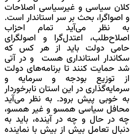
کلان سیاسی و غیرسیاسی اصلاحات
و اصواگرا، بحث بر سر استاندار است.
به نظر می‌آید تمام احزاب
اصلاح‌طلب، اعتدل‌گرا و اصولگرای
حامی دولت باید از هر کس که
سکاندار استانداری هست و در آتی
شد حمایت کنند تا برنامه‌های دولت
از توزیع بودجه و سرمایه و
سرمایه‌گذاری در این استان نابرخوردار
به خوبی پیش برود. به نظر می‌آید
محافل سیاسی همسو و غیر همسو،
چه در حال و چه در آینده، باید به
دنبال تعامل بیش از بیش با نماینده