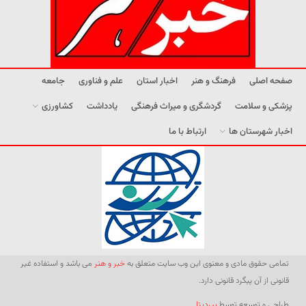
صفحه اصلی
فرهنگ و هنر
اخبار استان
علم و فناوری
جامعه
پزشکی و سلامت
گردشگری و میراث فرهنگی
یادداشت
کشاورزی
اخبار شهرستان ها
ارتباط با ما
تمامی حقوق مادی و معنوی این وب سایت متعلق به
خبر و هنر
می باشد و استفاده غیر
قانونی از آن پیگرد قانونی دارد.
طراحی و توسعه توسط
بیردیتا