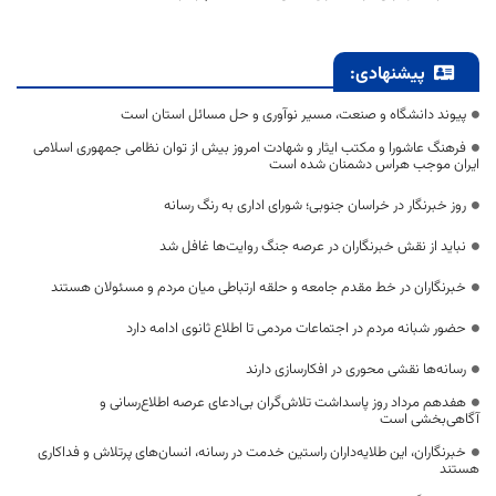
پیشنهادی:
پیوند دانشگاه و صنعت، مسیر نوآوری و حل مسائل استان است
فرهنگ عاشورا و مکتب ایثار و شهادت امروز بیش از توان نظامی جمهوری اسلامی
ایران موجب هراس دشمنان شده است
روز خبرنگار در خراسان جنوبی؛ شورای اداری به رنگ رسانه
نباید از نقش خبرنگاران در عرصه جنگ روایت‌ها غافل شد
خبرنگاران در خط مقدم جامعه و حلقه ارتباطی میان مردم و مسئولان هستند
حضور شبانه مردم در اجتماعات مردمی تا اطلاع ثانوی ادامه دارد
رسانه‌ها نقشی محوری در افکارسازی دارند
هفدهم مرداد روز پاسداشت تلاش‌گران بی‌ادعای عرصه اطلاع‌رسانی و
آگاهی‌بخشی است
خبرنگاران، این طلایه‌داران راستین خدمت در رسانه، انسان‌های پرتلاش و فداکاری
هستند