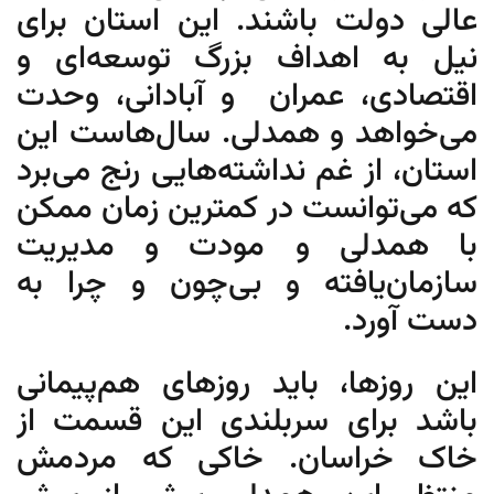
عالی دولت باشند. این استان برای
نیل به اهداف بزرگ توسعه‌ای و
اقتصادی، عمران و آبادانی، وحدت
می‌خواهد و همدلی. سال‌هاست این
استان، از غم نداشته‌هایی رنج می‌برد
که می‌توانست در کمترین زمان ممکن
با همدلی و مودت و مدیریت
سازمان‌یافته و بی‌چون و چرا به
دست آورد.
این روزها، باید روزهای هم‌پیمانی
باشد برای سربلندی این قسمت از
خاک خراسان. خاکی که مردمش