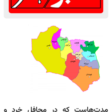
مدت‌هاست که در محافل خرد و