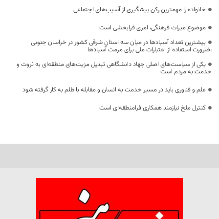
خانواده را مهمترین رکن پیشگیری از آسیب‌های اجتماعی
موضوع میراث فرهنگی، امری فرابخشی است
بیشترین تعداد آسبادها در میان سه استان شرقی کشور در خراسان جنوبی
،ضرورت استفاده از اعتبارات ملی برای مرمت آسبادها
یکی از سیاست‌های اصلی جهاد دانشگاهی تبدیل مزیت‌های منطقه‌ای به ثروت و
خدمت به مردم است
علم و فناوری باید در مسیر خدمت به انسان و مقابله با ظلم به کار گرفته شود
کنترل ملخ نیازمند همکاری فرامنطقه‌ای است