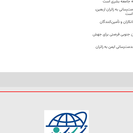
ه جامعه بشری است
‌رسانی به زائران اربعین،
 است
نکاران و تأمین‌کنندگان
ن جنوبی فرصتی برای جهش
مت‌رسانی ایمن به زائران