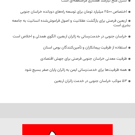
کنترل ملخ نیازمند همکاری فرامنطقه‌ای است
اختصاص 2500 میلیارد تومان برای توسعه راه‌های دوبانده خراسان جنوبی
اربعین فرصتی برای بازگشت عقلانیت و اصول فراموش‌شده انسانیت به جامعه
بشری است
خراسان جنوبی در خدمت‌رسانی به زائران اربعین، الگوی همدلی و اخلاص است
استفاده از ظرفیت پیمانکاران و تأمین‌کنندگان بومی استان
ظرفیت معدنی خراسان جنوبی فرصتی برای جهش اقتصادی
همه ظرفیت‌ها برای خدمت‌رسانی ایمن به زائران پایان صفر بسیج شود
53 موکب خراسان جنوبی در خدمت زائران اربعین