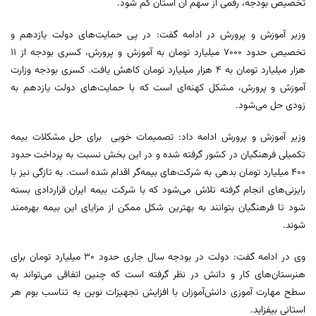
تخصیص بودجه، رقمی از سهم آن استان کم شود.
وزیر آموزش و پرورش در ادامه گفت‌: در پی حمایت‌های دولت یازدهم و
تخصیص حدود ۷۰۰۰ میلیارد تومان به آموزش و پرورش، کسری بودجه از ۱۱
هزار میلیارد تومان به ۴ هزار میلیارد تومان کاهش یافت. کسری بودجه وزارت
آموزش و پرورش، مشکل کهنه‌ای است که با حمایت‌های دولت یازدهم به
زودی حل می‌شود.
وزیر آموزش و پرورش ادامه داد: تصمیمات خوبی برای حل مشکلات بیمه
تکمیلی فرهنگیان در کشور گرفته شده و در این بخش نسبت به پرداخت حدود
۴۰۰ میلیارد تومان بدهی به شرکت‌های بیمه‌گر اقدام شده است. به تازگی نیز با
رایزنی‌های انجام گرفته تلاش می‌شود که با شرکت بیمه ایران قراردادی بسته
شود تا فرهنگیان بتوانند به بهترین شکل ممکن از مزایای این بیمه بهره‌مند
شوند.
وی در ادامه گفت: دولت در بودجه سال جاری حدود ۳۰ میلیارد تومان برای
هنرستان‌های کار و دانش در نظر گرفته است که چنین اتفاقی می‌تواند به
سطح مهارت آموزی دانش‌آموزان با افزایش تجهیزات نوین به تناسب بوم هر
استانی بیفزاید.