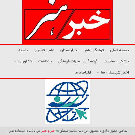
صفحه اصلی
فرهنگ و هنر
اخبار استان
علم و فناوری
جامعه
پزشکی و سلامت
گردشگری و میراث فرهنگی
یادداشت
کشاورزی
اخبار شهرستان ها
ارتباط با ما
تمامی حقوق مادی و معنوی این وب سایت متعلق به
خبر و هنر
می باشد و استفاده غیر