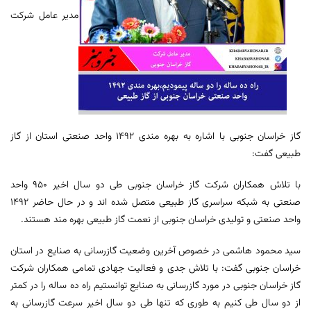
مدیر عامل شرکت
گاز خراسان جنوبی با اشاره به بهره مندی 1492 واحد صنعتی استان از گاز
طبیعی گفت:
با تلاش همکاران شرکت گاز خراسان جنوبی طی دو سال اخیر 950 واحد
صنعتی به شبکه سراسری گاز طبیعی متصل شده اند و در حال حاضر 1492
واحد صنعتی و تولیدی خراسان جنوبی از نعمت گاز طبیعی بهره مند هستند.
سید محمود هاشمی در خصوص آخرین وضعیت گازرسانی به صنایع در استان
خراسان جنوبی گفت: با تلاش جدی و فعالیت جهادی تمامی همکاران شرکت
گاز خراسان جنوبی در مورد گازرسانی به صنایع توانستیم راه ده ساله را در کمتر
از دو سال طی کنیم به طوری که تنها طی دو سال اخیر سرعت گازرسانی به