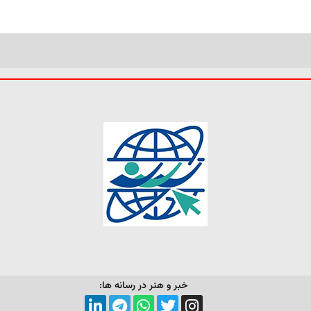
خبر و هنر در رسانه ها: