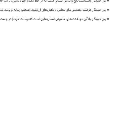
روز خبرنگار، پاسداشت رنج و تلاش کسانی است که در خط مقدم جهاد تبیین، با نثار جا
روز خبرنگار، فرصت مغتنمی برای تجلیل از تلاش‌های ارزشمند اصحاب رسانه و پاسداشت
روز خبرنگار، یادآور مجاهدت‌های خاموش انسان‌هایی است که رسالت خود را در جست‌