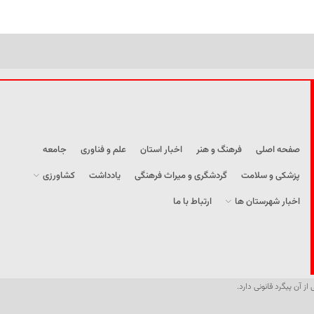
صفحه اصلی
فرهنگ و هنر
اخبار استان
علم و فناوری
جامعه
پزشکی و سلامت
گردشگری و میراث فرهنگی
یادداشت
کشاورزی
اخبار شهرستان ها
ارتباط با ما
از آن پیگرد قانونی دارد.