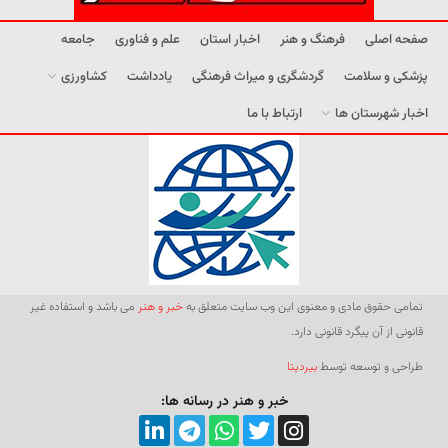
صفحه اصلی
فرهنگ و هنر
اخبار استان
علم و فناوری
جامعه
پزشکی و سلامت
گردشگری و میراث فرهنگی
یادداشت
کشاورزی
اخبار شهرستان ها
ارتباط با ما
تمامی حقوق مادی و معنوی این وب سایت متعلق به
خبر و هنر
می باشد و استفاده غیر
قانونی از آن پیگرد قانونی دارد.
طراحی و توسعه توسط
بیردیتا
خبر و هنر در رسانه ها: