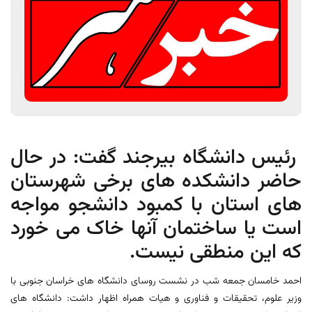
رئیس دانشگاه بیرجند گفت: در حال
حاضر دانشکده های برخی شهرستان
های استان با کمبود دانشجو مواجه
است یا ساختمان آنها خاک می خورد
که این منطقی نیست.
احمد خامسان جمعه شب در نشست روسای دانشگاه های خراسان جنوبی با
وزیر علوم، تحقیقات و فناوری و هیات همراه اظهار داشت: دانشگاه های