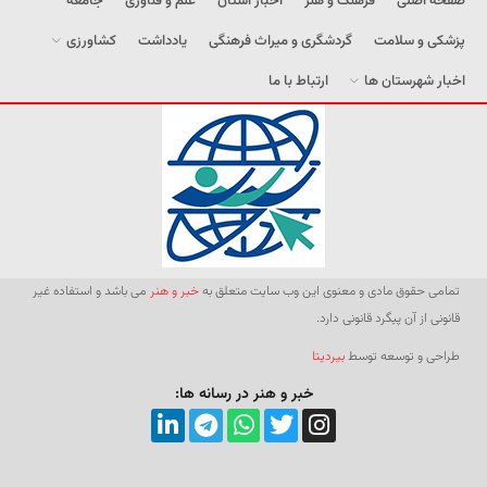
صفحه اصلی
فرهنگ و هنر
اخبار استان
علم و فناوری
جامعه
پزشکی و سلامت
گردشگری و میراث فرهنگی
یادداشت
کشاورزی
اخبار شهرستان ها
ارتباط با ما
تمامی حقوق مادی و معنوی این وب سایت متعلق به
خبر و هنر
می باشد و استفاده غیر
قانونی از آن پیگرد قانونی دارد.
طراحی و توسعه توسط
بیردیتا
خبر و هنر در رسانه ها: