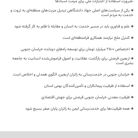
،ضرورت استفاده از اعتبارات ملی برای مرمت آسبادها
یکی از سیاست‌های اصلی جهاد دانشگاهی تبدیل مزیت‌های منطقه‌ای به ثروت و
خدمت به مردم است
علم و فناوری باید در مسیر خدمت به انسان و مقابله با ظلم به کار گرفته شود
کنترل ملخ نیازمند همکاری فرامنطقه‌ای است
اختصاص 2500 میلیارد تومان برای توسعه راه‌های دوبانده خراسان جنوبی
اربعین فرصتی برای بازگشت عقلانیت و اصول فراموش‌شده انسانیت به جامعه
بشری است
خراسان جنوبی در خدمت‌رسانی به زائران اربعین، الگوی همدلی و اخلاص است
استفاده از ظرفیت پیمانکاران و تأمین‌کنندگان بومی استان
ظرفیت معدنی خراسان جنوبی فرصتی برای جهش اقتصادی
همه ظرفیت‌ها برای خدمت‌رسانی ایمن به زائران پایان صفر بسیج شود