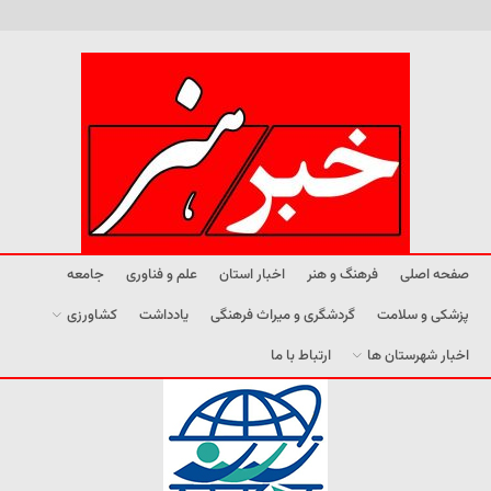
صفحه اصلی
فرهنگ و هنر
اخبار استان
علم و فناوری
جامعه
پزشکی و سلامت
گردشگری و میراث فرهنگی
یادداشت
کشاورزی
اخبار شهرستان ها
ارتباط با ما