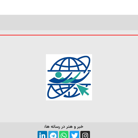
خبر و هنر در رسانه ها: