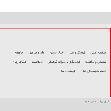
صفحه اصلی
فرهنگ و هنر
اخبار استان
علم و فناوری
جامعه
پزشکی و سلامت
گردشگری و میراث فرهنگی
یادداشت
کشاورزی
اخبار شهرستان ها
ارتباط با ما
از آن پیگرد قانونی دارد.