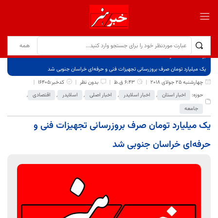
برگ نخست
نوشته‌ها
یک میلیارد تومان صرف بروزرسانی تجهیزات فنی و حرفه‌ای خراسان جنوبی شد
چهارشنبه 25 جولای 2018
6:43 ق.ظ
بدون نظر
کدخبر:16405
حوزه:
اخبار استان
,
اخبار اسلایدر
,
اخبار اصلی
,
اسلایدر
,
اقتصادی
,
جامعه
یک میلیارد تومان صرف بروزرسانی تجهیزات فنی و
حرفه‌ای خراسان جنوبی شد