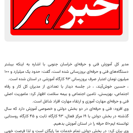
مدیر کل آموزش فنی و حرفه‌ای خراسان جنوبی با اشاره به اینکه بیشتر
دستگاه‌های فنی‌ و حرفه‌ای بروزرسانی شده است، گفت: حدود یک میلیارد و 100
میلیون تومان اعتبار صرف بروزرسانی 93 کارگاه آموزشی در استان شده است.
، حسین خوش‌آیند، ، در جلسه دیدار با تعدادی از مدیران کل کار و رفاه
اجتماعی، بهزیستی، تامین اجتماعی و بیمه سلامت اظهار کرد: ماموریت اصلی
فنی و حرفه‌ای مهارت آموزی و ارتقاء مهارت افراد شاغل است.
وی افزود: فنی و حرفه‌ای در دو بخش دولتی و خصوصی آموزش دارد که سال
گذشته در بخش دولتی با 19 مرکز فعال، 93 کارگاه ثابت و 45 کارگاه روستایی
توانسته ایم510 حرفه را در استان آموزش بدهیم.
وی بیان کرد: در بخش دولتی تمام خدمات ما رایگان است و لذا فرصت خوبی