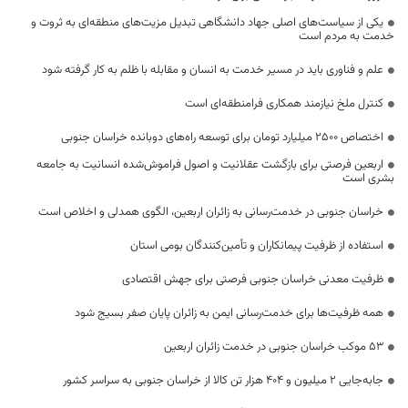
یکی از سیاست‌های اصلی جهاد دانشگاهی تبدیل مزیت‌های منطقه‌ای به ثروت و
خدمت به مردم است
علم و فناوری باید در مسیر خدمت به انسان و مقابله با ظلم به کار گرفته شود
کنترل ملخ نیازمند همکاری فرامنطقه‌ای است
اختصاص 2500 میلیارد تومان برای توسعه راه‌های دوبانده خراسان جنوبی
اربعین فرصتی برای بازگشت عقلانیت و اصول فراموش‌شده انسانیت به جامعه
بشری است
خراسان جنوبی در خدمت‌رسانی به زائران اربعین، الگوی همدلی و اخلاص است
استفاده از ظرفیت پیمانکاران و تأمین‌کنندگان بومی استان
ظرفیت معدنی خراسان جنوبی فرصتی برای جهش اقتصادی
همه ظرفیت‌ها برای خدمت‌رسانی ایمن به زائران پایان صفر بسیج شود
53 موکب خراسان جنوبی در خدمت زائران اربعین
جابه‌جایی 2 میلیون و 404 هزار تن کالا از خراسان جنوبی به سراسر کشور