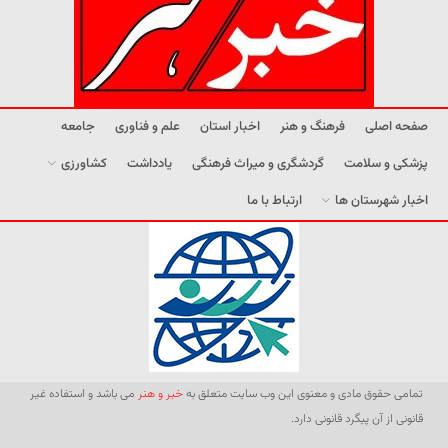
صفحه اصلی
فرهنگ و هنر
اخبار استان
علم و فناوری
جامعه
پزشکی و سلامت
گردشگری و میراث فرهنگی
یادداشت
کشاورزی
اخبار شهرستان ها
ارتباط با ما
تمامی حقوق مادی و معنوی این وب سایت متعلق به
خبر و هنر
می باشد و استفاده غیر
قانونی از آن پیگرد قانونی دارد.