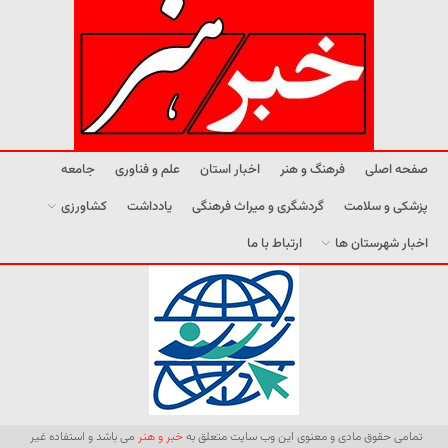
صفحه اصلی
فرهنگ و هنر
اخبار استان
علم و فناوری
جامعه
پزشکی و سلامت
گردشگری و میراث فرهنگی
یادداشت
کشاورزی
اخبار شهرستان ها
ارتباط با ما
تمامی حقوق مادی و معنوی این وب سایت متعلق به
خبر و هنر
می باشد و استفاده غیر