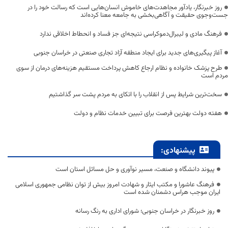
روز خبرنگار، یادآور مجاهدت‌های خاموش انسان‌هایی است که رسالت خود را در
جست‌وجوی حقیقت و آگاهی‌بخشی به جامعه معنا کرده‌اند
فرهنگ مادی و لیبرال‌دموکراسی نتیجه‌ای جز فساد و انحطاط اخلاقی ندارد
آغاز پیگیری‌های جدید برای ایجاد منطقه آزاد تجاری صنعتی در خراسان جنوبی
طرح پزشک خانواده و نظام ارجاع کاهش پرداخت مستقیم هزینه‌های درمان از سوی
مردم است
سخت‌ترین شرایط پس از انقلاب را با اتکای به مردم پشت سر گذاشتیم
هفته دولت بهترین فرصت برای تبیین خدمات نظام و دولت
پیشنهادی:
پیوند دانشگاه و صنعت، مسیر نوآوری و حل مسائل استان است
فرهنگ عاشورا و مکتب ایثار و شهادت امروز بیش از توان نظامی جمهوری اسلامی
ایران موجب هراس دشمنان شده است
روز خبرنگار در خراسان جنوبی؛ شورای اداری به رنگ رسانه