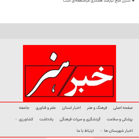
کنترل ملخ نیازمند همکاری فرامنطقه‌ای است
صفحه اصلی
فرهنگ و هنر
اخبار استان
علم و فناوری
جامعه
پزشکی و سلامت
گردشگری و میراث فرهنگی
یادداشت
کشاورزی
اخبار شهرستان ها
ارتباط با ما