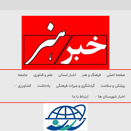
صفحه اصلی
فرهنگ و هنر
اخبار استان
علم و فناوری
جامعه
پزشکی و سلامت
گردشگری و میراث فرهنگی
یادداشت
کشاورزی
اخبار شهرستان ها
ارتباط با ما