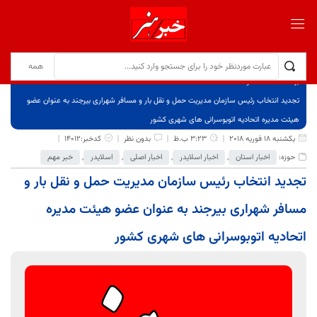
برگ نخست
نوشته‌ها
تجدید انتخاب رئیس سازمان مدیریت حمل و نقل بار و مسافر شهراری بیرجند به عنوان عضو
هیئت مدیره اتحادیه اتوبوسرانی های شهری کشور
یکشنبه 18 فوریه 2018
3:23 ب.ظ
بدون نظر
کدخبر:14012
حوزه:
اخبار استان
,
اخبار اسلایدر
,
اخبار اصلی
,
اسلایدر
,
خبر مهم
تجدید انتخاب رئیس سازمان مدیریت حمل و نقل بار و
مسافر شهراری بیرجند به عنوان عضو هیئت مدیره
اتحادیه اتوبوسرانی های شهری کشور