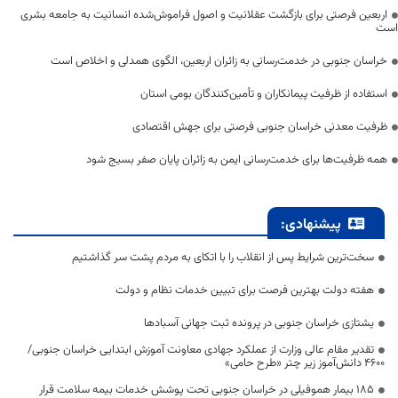
اربعین فرصتی برای بازگشت عقلانیت و اصول فراموش‌شده انسانیت به جامعه بشری
است
خراسان جنوبی در خدمت‌رسانی به زائران اربعین، الگوی همدلی و اخلاص است
استفاده از ظرفیت پیمانکاران و تأمین‌کنندگان بومی استان
ظرفیت معدنی خراسان جنوبی فرصتی برای جهش اقتصادی
همه ظرفیت‌ها برای خدمت‌رسانی ایمن به زائران پایان صفر بسیج شود
پیشنهادی:
سخت‌ترین شرایط پس از انقلاب را با اتکای به مردم پشت سر گذاشتیم
هفته دولت بهترین فرصت برای تبیین خدمات نظام و دولت
یشتازی خراسان جنوبی در پرونده ثبت جهانی آسبادها
تقدیر مقام عالی وزارت از عملکرد جهادی معاونت آموزش ابتدایی خراسان جنوبی/
۴۶۰۰ دانش‌آموز زیر چتر «طرح حامی»
۱۸۵ بیمار هموفیلی در خراسان جنوبی تحت پوشش خدمات بیمه سلامت قرار