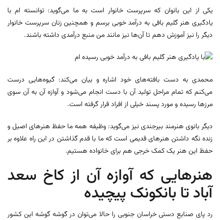
یکی از این بانوان که سرپرست خانوار است به ما می‌گوید: توانسته ام با
یادگیری هنر گلیم بافی به درآمد خوبی برسم و همچنین زنان سرپرست خانوار
دیگر را نیز آموزش دهم تا آن‌ها نیز مانند من منبع درآمدی داشته باشند.
محمدی به دست بافته‌های خود اشاره و بیان می‌کند: گیوه‌هایی درست
می‌کنم که تمام مراحل تولید آن با دست انجام می‌شود و آوازه آن به آن سوی
مرز‌ها رسیده و مورد پسند خیلی از افراد قرار گرفته است.
دیگر بانوی هنرمند بیرجندی نیز می‌گوید: وظیفه همه ما حفظ هنر‌های اصیل و
زنده نگه داشتن هنر‌های قدیمی است که ما با قدم گذاشتن در این راه علاوه بر
حفظ این هنر یک کمک خرجی هم برای خانواده هستیم.
هنر‌هایی که آوازه آن از کاخ سعد
آباد تا بانکونک پیچیده
رد پای صنایع دستی خراسان جنوبی را حالا می‌توان در گوشه گوشه این کشور