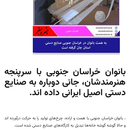
بانوان خراسان جنوبی با سرپنجه
هنرمندشان، جانی دوباره به صنایع
دستی اصیل ایرانی داده اند.
، بانوان خراسان جنوبی با همت و اراده‌، چرخ‌های تولید را به حرکت درآورده اند
و حالا گوشه گوشه خانه‌ها تبدیل به کارگاه‌های صنایع دستی شده است.