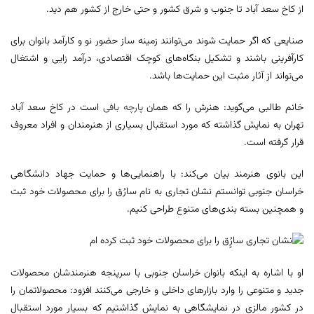
از کاخ سعد آباد تا جنوب و شرق کشور و حتی خارج از کشور هم دید.
صنایعی که اگر حمایت شوند می‌توانند زمینه ساز حضور نو و کارآمد بانوان برای
کارآفرینی باشند و تشکیل بنگاه‌های کوچک اقتصادی، درآمد زایی و اشتغال
می‌تواند از آثار مثبت این حمایت‌ها باشد.
خانم طالبی می‌گوید: هنرش را که همان
پارچه بافی
است در کاخ سعد آباد
تهران به نمایش گذاشته که مورد استقبال بسیاری از هنرمندان و افراد معروف
قرار گرفته است.
این بانوی هنرمند بیان می‌کند: با راهنمایی‌ها و حمایت جهاد دانشگاهی
خراسان جنوبی توانستم نشان تجاری به نام سارُق را برای محصولات خود ثبت
و همچنین بسته بندی‌های متنوع طراحی کنیم.
او با اشاره به اینکه بانوان خراسان جنوبی با سرپنجه هنرمندشان محصولات
جدید و متنوعی را وارد بازار‌های داخلی و خارجی می‌کنند افزود: محصولاتمان را
در کشور مالزی در نمایشگاهی به نمایش گذاشتیم که بسیار مورد استقبال