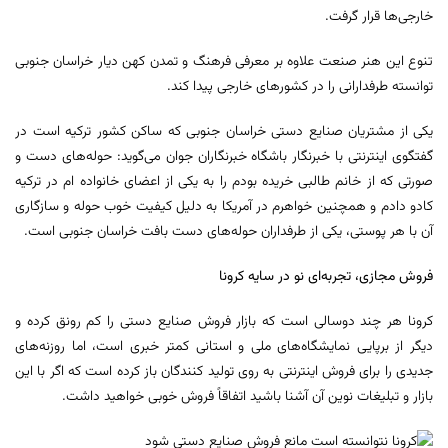
خارجی‌ها قرار گرفت.
تنوع این هنر صنعت علاوه بر معرفی فرهنگ و تمدن کهن دیار خراسان جنوبی
توانسته طرفدارانی را در کشور‌های خارجی پیدا کند.
یکی از مشتریان صنایع دستی خراسان جنوبی که ساکن کشور ترکیه است در
گفتگوی اینترنتی با خبرنگار باشگاه خبرنگاران جوان می‌گوید: حوله‌های دست و
صورتی که از خانم طالبی خریده بودم را به یکی از اعضای خانواده ام در ترکیه
کادو دادم و همچنین خواهرم در آمریکا به دلیل کیفیت خوب حوله و سازگاری
آن با هر پوستی، یکی از طرفداران حوله‌های دست بافت خراسان جنوبی است.
فروش مجازی، تجربه‌ای نو در سایه کرونا
کرونا هر چند دوسالی است که بازار فروش صنایع دستی را کم رونق کرده و
دیگر از برپایی نمایشگاه‌های ملی و استانی کمتر خبری است، اما روزنه‌های
جدیدی را برای فروش اینترنتی به روی تولید کنندگان باز کرده است که اگر با این
بازار و تبلیغات نوین آن آشنا باشید اتفاقاً فروش خوبی خواهید داشت.