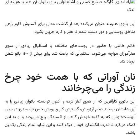
این بانوی هنرمند عنوان می‌کند: بعد از گذشت مدتی برای گسترش کارم راهی
مناطق روستایی و دور دست شدم تا هنر و کارم جریان بگیرد.
خانم طالبی با حضور در روستا‌های مختلف با استقبال زیادی از سوی
هنرآموزان مواجه می‌شود، استقبالی که باعث شد برای بیش از ۱۴۰ بانو شغل
ایجاد کند.
نان آورانی که با همت خود چرخ
زندگی را می‌چرخانند
این بانوی کارآفرین که از هیچ آغاز کرده و اکنون توانسته بانوان زیادی را به
آرزوهایشان برساند تمام آرزویش، گسترش کار و رویش حس توانمندی در میان
آنهاست؛ زنانی که به گفته خودش گاهی از افسردگی رنج می‌بردند و او به آنان
کمک می‌کرد تا قدرت انگشتان خود را درک کنند و این شاید تمام زندگی یک زن
باشد.