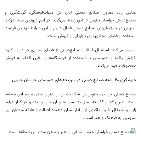
عباس زاده معاون صنایع دستی اداره کل میراث‌فرهنگی، گردشگری و
صنایع‌دستی خراسان جنوبی در این زمینه می‌گوید: در ایام کرونایی چند شرکت
اینترنتی در حوزه فروش صنایع دستی فعال داریم و این شرایط بهترین فرصت
استفاده از فضای مجازی برای بازاریابی و فروش است.
او بیان می‌کند: استقبال فعالان صنایع‌دستی از فضای مجازی در دوران کرونا
افزایش یافته و هنرمندان با استفاده از فروشگاه‌های آنلاین اقدام به فروش
محصولات خود می‌کنند.
جلوه گری ۶۰ رشته صنایع دستی در سرپنجه‌های هنرمندان خراسان جنوبی
صنایع دستی خراسان جنوبی بی شک نشانی از هنر و تمدن مردم این منطقه
است؛ هنری که از گذشته نسل به نسل به زمان حال رسیده و در کنار درآمد
زایی و اشتغال آفرینی، اکنون این آثار نشان دهنده اصالت و علاقه مردمان این
سرزمین به فرهنگ و هنر است.