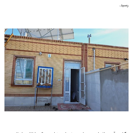
رسید.