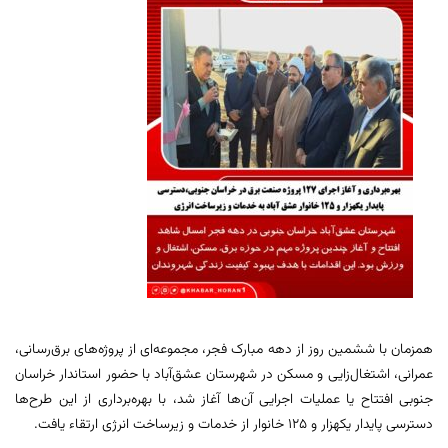
همزمان با ششمین روز از دهه مبارک فجر، مجموعه‌ای از پروژه‌های برق‌رسانی،
عمرانی، اشتغال‌زایی و مسکن در شهرستان عشق‌آباد با حضور استاندار خراسان
جنوبی افتتاح یا عملیات اجرایی آن‌ها آغاز شد، با بهره‌برداری از این طرح‌ها
دسترسی پایدار یکهزار و ۱۲۵ خانوار از خدمات و زیرساخت‌ انرژی ارتقاء یافت.