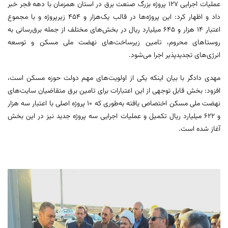
عملیات اجرایی ۱۲۷ پروژه بزرگ صنعت برق در استان همزمان با دهه فجر خبر
داد و اظهار کرد: این پروژه‌ها در قالب یک‌هزار و ۴۵۴ زیرپروژه و با مجموع
اعتبار ۱۴ هزار و ۶۴۵ میلیارد ریال در بخش‌های مختلف از جمله برق‌رسانی به
روستاهای محروم، تامین زیرساخت‌های نهضت ملی مسکن و توسعه
انرژی‌های تجدیدپذیر اجرا می‌شود.
مهدی دادگر با بیان اینکه یکی از اولویت‌های مهم دولت حوزه مسکن است،
افزود: بخش قابل توجهی از این اعتبارات برای تامین برق متقاضیان سایت‌های
نهضت ملی مسکن اختصاص یافته به‌طوری که ۱۰ پروژه اصلی با اعتبار سه هزار
و ۶۲۲ میلیارد ریال تکمیل و عملیات اجرایی سه پروژه جدید نیز در این بخش
آغاز شده است.