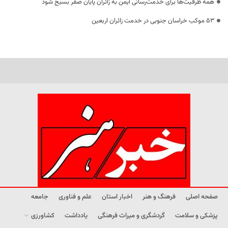
همه ظرفیت‌ها برای خدمت‌رسانی ایمن به زائران پایان صفر بسیج شود
53 موکب خراسان جنوبی در خدمت زائران اربعین
صفحه اصلی
فرهنگ و هنر
اخبار استان
علم و فناوری
جامعه
پزشکی و سلامت
گردشگری و میراث فرهنگی
یادداشت
کشاورزی