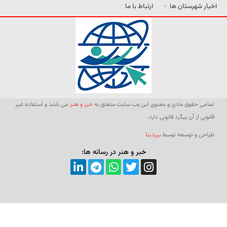
اخبار شهرستان ها
ارتباط با ما
تمامی حقوق مادی و معنوی این وب سایت متعلق به
خبر و هنر
می باشد و استفاده غیر
قانونی از آن پیگرد قانونی دارد.
طراحی و توسعه توسط
بیردیتا
خبر و هنر در رسانه ها: