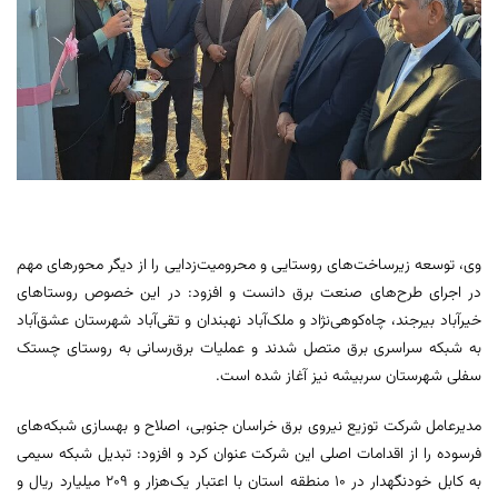
وی، توسعه زیرساخت‌های روستایی و محرومیت‌زدایی را از دیگر محورهای مهم
در اجرای طرح‌های صنعت برق دانست و افزود: در این خصوص روستاهای
خیرآباد بیرجند، چاه‌کوهی‌نژاد و ملک‌آباد نهبندان و تقی‌آباد شهرستان عشق‌آباد
به شبکه سراسری برق متصل شدند و عملیات برق‌رسانی به روستای چستک
سفلی شهرستان سربیشه نیز آغاز شده است.
مدیرعامل شرکت توزیع نیروی برق خراسان جنوبی، اصلاح و بهسازی شبکه‌های
فرسوده را از اقدامات اصلی این شرکت عنوان کرد و افزود: تبدیل شبکه سیمی
به کابل خودنگهدار در ۱۰ منطقه استان با اعتبار یک‌هزار و ۲۰۹ میلیارد ریال و