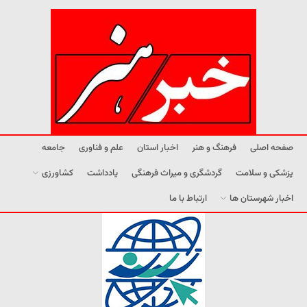
صفحه اصلی
فرهنگ و هنر
اخبار استان
علم و فناوری
جامعه
پزشکی و سلامت
گردشگری و میراث فرهنگی
یادداشت
کشاورزی
اخبار شهرستان ها
ارتباط با ما