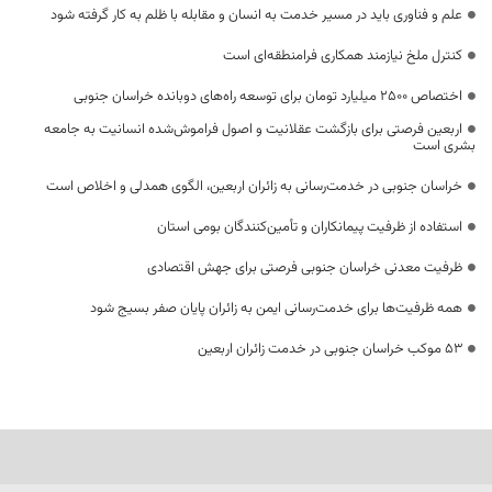
علم و فناوری باید در مسیر خدمت به انسان و مقابله با ظلم به کار گرفته شود
کنترل ملخ نیازمند همکاری فرامنطقه‌ای است
اختصاص 2500 میلیارد تومان برای توسعه راه‌های دوبانده خراسان جنوبی
اربعین فرصتی برای بازگشت عقلانیت و اصول فراموش‌شده انسانیت به جامعه
بشری است
خراسان جنوبی در خدمت‌رسانی به زائران اربعین، الگوی همدلی و اخلاص است
استفاده از ظرفیت پیمانکاران و تأمین‌کنندگان بومی استان
ظرفیت معدنی خراسان جنوبی فرصتی برای جهش اقتصادی
همه ظرفیت‌ها برای خدمت‌رسانی ایمن به زائران پایان صفر بسیج شود
53 موکب خراسان جنوبی در خدمت زائران اربعین