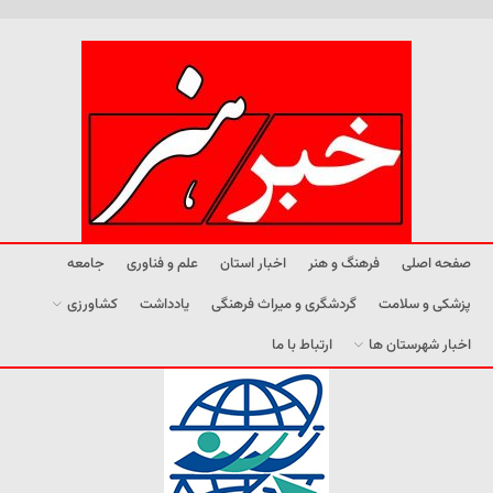
صفحه اصلی
فرهنگ و هنر
اخبار استان
علم و فناوری
جامعه
پزشکی و سلامت
گردشگری و میراث فرهنگی
یادداشت
کشاورزی
اخبار شهرستان ها
ارتباط با ما