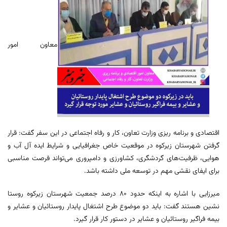
معاون امور
اقتصادی و برنامه ریزی وزارت تعاون، کار و رفاه اجتماعی در این سفر گفت: قرار
گرفتن شهرستان زیرکوه در موقعیت خاص جغرافیایی و شرایط ایده آل آب و
هوایی، ظرفیت‌های گردشگری، کشاورزی و دامپروری می‌تواند فرصت مناسبی
برای ایفای نقشی مهم در توسعه ملی داشته باشد.
میرزایی با اشاره به اینکه حدود ۸۰ درصد جمعیت شهرستان زیرکوه روستا
نشین هستند گفت: باید دو موضوع طرح اشتغال پایدار روستائیان و عشایر و
بیمه فراگیر روستائیان و عشایر در دستور کار قرار گیرد.