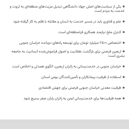
یکی از سیاست‌های اصلی جهاد دانشگاهی تبدیل مزیت‌های منطقه‌ای به ثروت و
خدمت به مردم است
علم و فناوری باید در مسیر خدمت به انسان و مقابله با ظلم به کار گرفته شود
کنترل ملخ نیازمند همکاری فرامنطقه‌ای است
اختصاص 2500 میلیارد تومان برای توسعه راه‌های دوبانده خراسان جنوبی
اربعین فرصتی برای بازگشت عقلانیت و اصول فراموش‌شده انسانیت به جامعه
بشری است
خراسان جنوبی در خدمت‌رسانی به زائران اربعین، الگوی همدلی و اخلاص است
استفاده از ظرفیت پیمانکاران و تأمین‌کنندگان بومی استان
ظرفیت معدنی خراسان جنوبی فرصتی برای جهش اقتصادی
همه ظرفیت‌ها برای خدمت‌رسانی ایمن به زائران پایان صفر بسیج شود