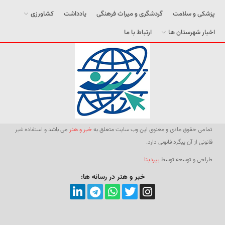
پزشکی و سلامت
گردشگری و میراث فرهنگی
یادداشت
کشاورزی
اخبار شهرستان ها
ارتباط با ما
تمامی حقوق مادی و معنوی این وب سایت متعلق به
خبر و هنر
می باشد و استفاده غیر
قانونی از آن پیگرد قانونی دارد.
طراحی و توسعه توسط
بیردیتا
خبر و هنر در رسانه ها: