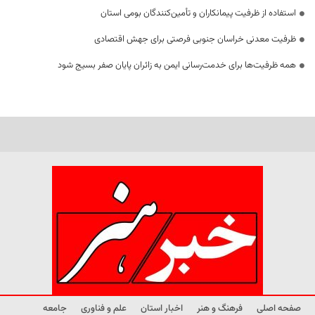
استفاده از ظرفیت پیمانکاران و تأمین‌کنندگان بومی استان
ظرفیت معدنی خراسان جنوبی فرصتی برای جهش اقتصادی
همه ظرفیت‌ها برای خدمت‌رسانی ایمن به زائران پایان صفر بسیج شود
صفحه اصلی
فرهنگ و هنر
اخبار استان
علم و فناوری
جامعه