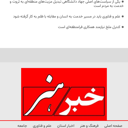
یکی از سیاست‌های اصلی جهاد دانشگاهی تبدیل مزیت‌های منطقه‌ای به ثروت و
خدمت به مردم است
علم و فناوری باید در مسیر خدمت به انسان و مقابله با ظلم به کار گرفته شود
کنترل ملخ نیازمند همکاری فرامنطقه‌ای است
صفحه اصلی
فرهنگ و هنر
اخبار استان
علم و فناوری
جامعه