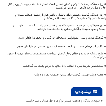
روز خبرنگار، پاسداشت رنج و تلاش کسانی است که در خط مقدم جهاد تبیین، با نثار
جان و مال، پرچم آگاهی را بر دوش می‌کشند
روز خبرنگار، فرصت مغتنمی برای تجلیل از تلاش‌های ارزشمند اصحاب رسانه و
پاسداشت جایگاه والای خبرنگار در عرصه آگاهی‌بخشی
روز خبرنگار، یادآور مجاهدت‌های خاموش انسان‌هایی است که رسالت خود را در
جست‌وجوی حقیقت و آگاهی‌بخشی به جامعه معنا کرده‌اند
فرهنگ مادی و لیبرال‌دموکراسی نتیجه‌ای جز فساد و انحطاط اخلاقی ندارد
آغاز پیگیری‌های جدید برای ایجاد منطقه آزاد تجاری صنعتی در خراسان جنوبی
طرح پزشک خانواده و نظام ارجاع کاهش پرداخت مستقیم هزینه‌های درمان از سوی
مردم است
سخت‌ترین شرایط پس از انقلاب را با اتکای به مردم پشت سر گذاشتیم
هفته دولت بهترین فرصت برای تبیین خدمات نظام و دولت
پیشنهادی:
پیوند دانشگاه و صنعت، مسیر نوآوری و حل مسائل استان است