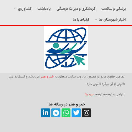
پزشکی و سلامت
گردشگری و میراث فرهنگی
یادداشت
کشاورزی
اخبار شهرستان ها
ارتباط با ما
تمامی حقوق مادی و معنوی این وب سایت متعلق به
خبر و هنر
می باشد و استفاده غیر
قانونی از آن پیگرد قانونی دارد.
طراحی و توسعه توسط
بیردیتا
خبر و هنر در رسانه ها: