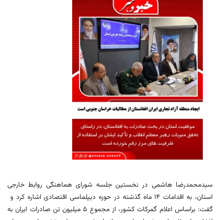
سیدمحمدرضا هاشمی در نخستین جلسه شورای هماهنگی روابط خارجی
استان، به اقدامات ۱۴ ماه گذشته در حوزه دیپلماسی اقتصادی اشاره کرد و
گفت: براساس اعلام گمرکات کشور، از مجموع ۵ میلیون تن صادرات ایران به