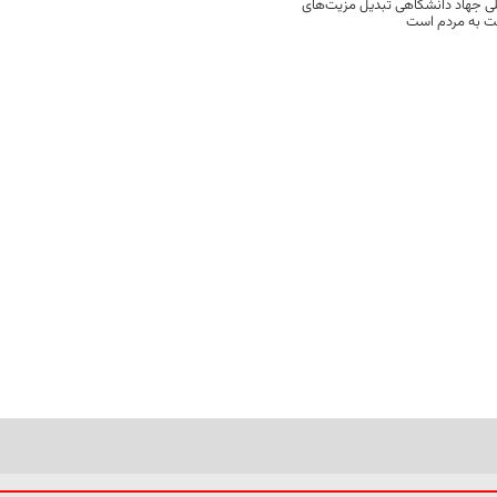
ی جهاد دانشگاهی تبدیل مزیت‌های
مت به مردم است