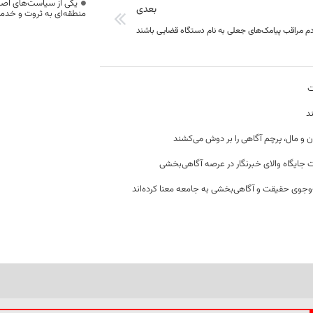
یکی از سیاست‌های اصل
بعدی
منطقه‌ای به ثروت و خد
م مراقب پیامک‌های جعلی به نام دستگاه قضایی باشند
ت
د
ن و مال، پرچم آگاهی را بر دوش می‌کشند
 جایگاه والای خبرنگار در عرصه آگاهی‌بخشی
وجوی حقیقت و آگاهی‌بخشی به جامعه معنا کرده‌اند