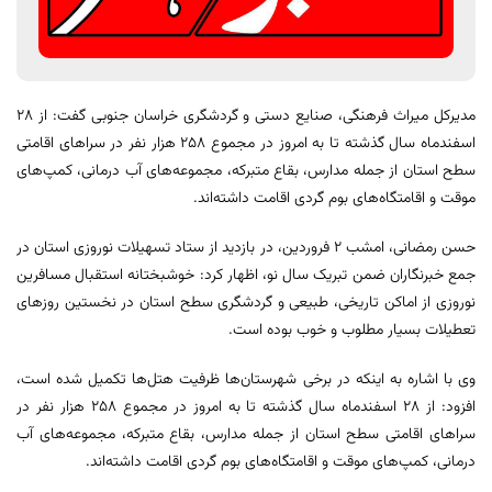
مدیرکل میراث فرهنگی، صنایع دستی و گردشگری خراسان جنوبی گفت: از 28
اسفندماه سال گذشته تا به امروز در مجموع 258 هزار نفر در سراهای اقامتی
سطح استان از جمله مدارس، بقاع متبرکه، مجموعه‌های آب درمانی، کمپ‌های
موقت و اقامتگاه‌های بوم گردی اقامت داشته‌اند.
حسن رمضانی، امشب ۲ فروردین، در بازدید از ستاد تسهیلات نوروزی استان در
جمع خبرنگاران ضمن تبریک سال نو، اظهار کرد: خوشبختانه استقبال مسافرین
نوروزی از اماکن تاریخی، طبیعی و گردشگری سطح استان در نخستین روزهای
تعطیلات بسیار مطلوب و خوب بوده است.
وی با اشاره به اینکه در برخی شهرستان‌ها ظرفیت هتل‌ها تکمیل شده است،
افزود: از 28 اسفندماه سال گذشته تا به امروز در مجموع 258 هزار نفر در
سراهای اقامتی سطح استان از جمله مدارس، بقاع متبرکه، مجموعه‌های آب
درمانی، کمپ‌های موقت و اقامتگاه‌های بوم گردی اقامت داشته‌اند.