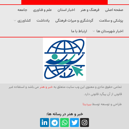
صفحه اصلی
فرهنگ و هنر
اخبار استان
علم و فناوری
جامعه
پزشکی و سلامت
گردشگری و میراث فرهنگی
یادداشت
کشاورزی
اخبار شهرستان ها
ارتباط با ما
تمامی حقوق مادی و معنوی این وب سایت متعلق به
خبر و هنر
می باشد و استفاده غیر
قانونی از آن پیگرد قانونی دارد.
طراحی و توسعه توسط
بیردیتا
خبر و هنر در رسانه ها: