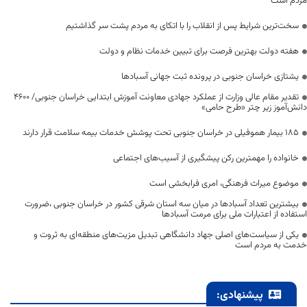
مردم است
سخت‌ترین شرایط پس از انقلاب را با اتکای به مردم پشت سر گذاشتیم
هفته دولت بهترین فرصت برای تبیین خدمات نظام و دولت
یشتازی خراسان جنوبی در پرونده ثبت جهانی آسبادها
تقدیر مقام عالی وزارت از عملکرد جهادی معاونت آموزش ابتدایی خراسان جنوبی/ ۴۶۰۰
دانش‌آموز زیر چتر «طرح حامی»
۱۸۵ بیمار هموفیلی در خراسان جنوبی تحت پوشش خدمات بیمه سلامت قرار دارند
خانواده را مهمترین رکن پیشگیری از آسیب‌های اجتماعی
موضوع میراث فرهنگی، امری فرابخشی است
بیشترین تعداد آسبادها در میان سه استان شرقی کشور در خراسان جنوبی ،ضرورت
استفاده از اعتبارات ملی برای مرمت آسبادها
یکی از سیاست‌های اصلی جهاد دانشگاهی تبدیل مزیت‌های منطقه‌ای به ثروت و
خدمت به مردم است
پیشنهادی: