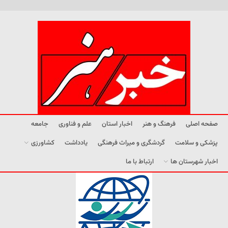
صفحه اصلی
فرهنگ و هنر
اخبار استان
علم و فناوری
جامعه
پزشکی و سلامت
گردشگری و میراث فرهنگی
یادداشت
کشاورزی
اخبار شهرستان ها
ارتباط با ما