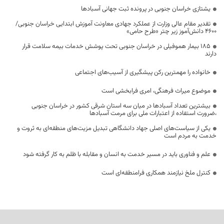
یشتازی خراسان جنوبی در پرونده ثبت جهانی آسبادها
تقدیر مقام عالی وزارت از عملکرد جهادی معاونت آموزش ابتدایی خراسان جنوبی/
۴۶۰۰ دانش‌آموز زیر چتر «طرح حامی»
۱۸۵ بیمار هموفیلی در خراسان جنوبی تحت پوشش خدمات بیمه سلامت قرار
دارند
خانواده را مهمترین رکن پیشگیری از آسیب‌های اجتماعی
موضوع میراث فرهنگی، امری فرابخشی است
بیشترین تعداد آسبادها در میان سه استان شرقی کشور در خراسان جنوبی
،ضرورت استفاده از اعتبارات ملی برای مرمت آسبادها
یکی از سیاست‌های اصلی جهاد دانشگاهی تبدیل مزیت‌های منطقه‌ای به ثروت و
خدمت به مردم است
علم و فناوری باید در مسیر خدمت به انسان و مقابله با ظلم به کار گرفته شود
کنترل ملخ نیازمند همکاری فرامنطقه‌ای است