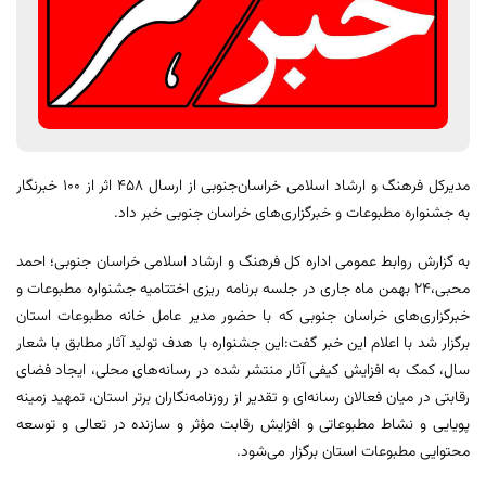
مدیر‌کل فرهنگ و ارشاد اسلامی خراسان‌جنوبی از ارسال ٤٥٨ اثر از ١٠٠ خبرنگار
به جشنواره مطبوعات و خبرگزاری‌های خراسان جنوبی خبر داد.
به گزارش روابط عمومی اداره کل فرهنگ و ارشاد اسلامی خراسان جنوبی؛ احمد
محبی،٢٤ بهمن ماه جاری در جلسه برنامه ریزی اختتامیه جشنواره مطبوعات و
خبرگزاری‌های خراسان جنوبی که با حضور مدیر عامل خانه مطبوعات استان
برگزار شد با اعلام این خبر گفت:این جشنواره با هدف تولید آثار مطابق با شعار
سال، کمک به افزایش کیفی آثار منتشر شده در رسانه‌های محلی، ایجاد فضای
رقابتی در میان فعالان رسانه‌ای و تقدیر از روزنامه‌نگاران برتر استان، تمهید زمینه
پویایی و نشاط مطبوعاتی و افزایش رقابت مؤثر و سازنده در تعالی و توسعه
محتوایی مطبوعات استان برگزار می‌شود.