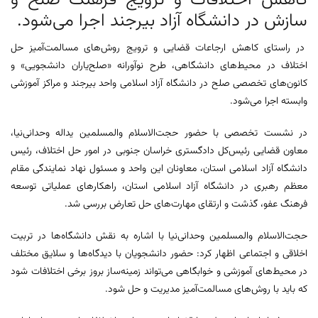
سازش در دانشگاه آزاد بیرجند اجرا می‌شود.
در راستای کاهش ارجاعات قضایی و ترویج روش‌های مسالمت‌آمیز حل
اختلاف در محیط‌های دانشگاهی، طرح نوآورانه «صلح‌یاران دانشجویی» و
کانون‌های تخصصی صلح در دانشگاه آزاد اسلامی واحد بیرجند و مراکز آموزشی
وابسته اجرا می‌شود.
در نشست تخصصی با حضور حجت‌الاسلام والمسلمین یداله وحدانی‌نیا،
معاون قضایی رئیس‌کل دادگستری خراسان جنوبی در امور حل اختلاف، رئیس
دانشگاه آزاد اسلامی استان، معاونان این واحد و مسئول نهاد نمایندگی مقام
معظم رهبری در دانشگاه آزاد اسلامی استان، راهکارهای عملیاتی توسعه
فرهنگ عفو، گذشت و ارتقای مهارت‌های حل تعارض بررسی شد.
حجت‌الاسلام والمسلمین وحدانی‌نیا با اشاره به نقش دانشگاه‌ها در تربیت
اخلاقی و اجتماعی اظهار کرد: حضور دانشجویان با دیدگاه‌ها و سلایق مختلف
در محیط‌های آموزشی و خوابگاهی می‌تواند زمینه‌ساز بروز برخی اختلافات شود
که باید با روش‌های مسالمت‌آمیز مدیریت و حل شود.