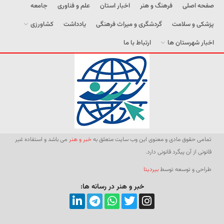
صفحه اصلی
فرهنگ و هنر
اخبار استان
علم و فناوری
جامعه
پزشکی و سلامت
گردشگری و میراث فرهنگی
یادداشت
کشاورزی
اخبار شهرستان ها
ارتباط با ما
تمامی حقوق مادی و معنوی این وب سایت متعلق به
خبر و هنر
می باشد و استفاده غیر
قانونی از آن پیگرد قانونی دارد.
طراحی و توسعه توسط
بیردیتا
خبر و هنر در رسانه ها: