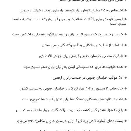
اختصاص 2500 میلیارد تومان برای توسعه راه‌های دوبانده خراسان جنوبی
اربعین فرصتی برای بازگشت عقلانیت و اصول فراموش‌شده انسانیت به جامعه
بشری است
خراسان جنوبی در خدمت‌رسانی به زائران اربعین، الگوی همدلی و اخلاص است
استفاده از ظرفیت پیمانکاران و تأمین‌کنندگان بومی استان
ظرفیت معدنی خراسان جنوبی فرصتی برای جهش اقتصادی
همه ظرفیت‌ها برای خدمت‌رسانی ایمن به زائران پایان صفر بسیج شود
53 موکب خراسان جنوبی در خدمت زائران اربعین
جابه‌جایی 2 میلیون و 404 هزار تن کالا از خراسان جنوبی به سراسر کشور
تشدید نظارت‌ها و همکاری دستگاه‌ها برای کنترل قیمت‌ها ضروری است
رفع 40 هزار نشتی گاز و کشف 76 مورد سرقت گاز در چهار ماهه نخست سال
پسماندهای آزمایشگاهی پزشکی قانونی خراسان جنوبی مکانیزه دفع می‌شود