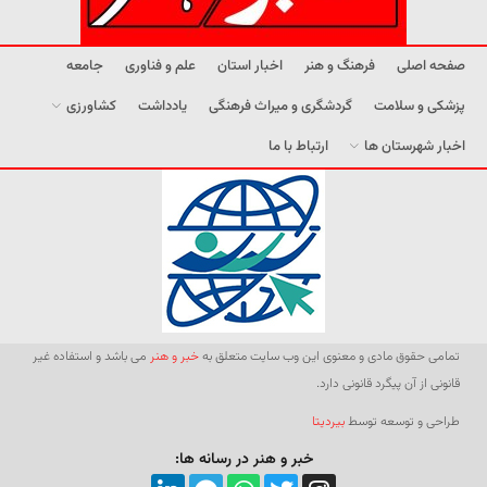
صفحه اصلی
فرهنگ و هنر
اخبار استان
علم و فناوری
جامعه
پزشکی و سلامت
گردشگری و میراث فرهنگی
یادداشت
کشاورزی
اخبار شهرستان ها
ارتباط با ما
تمامی حقوق مادی و معنوی این وب سایت متعلق به
خبر و هنر
می باشد و استفاده غیر
قانونی از آن پیگرد قانونی دارد.
طراحی و توسعه توسط
بیردیتا
خبر و هنر در رسانه ها: