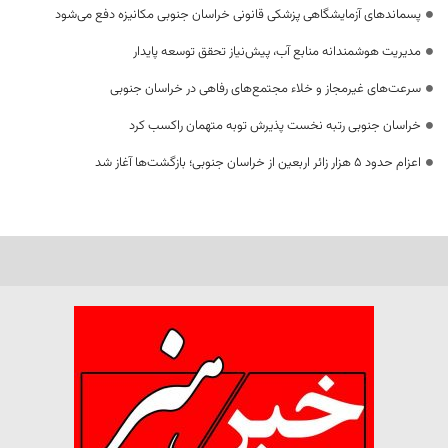
پسماندهای آزمایشگاهی پزشکی قانونی خراسان جنوبی مکانیزه دفع می‌شود
مدیریت هوشمندانه منابع آب، پیش‌نیاز تحقق توسعه پایدار
سرعت‌های غیرمجاز و خلاء مجتمع‌های رفاهی در خراسان جنوبی
خراسان جنوبی رتبه نخست پذیرش توبه متهمان راکسب کرد
اعزام حدود 5 هزار زائر اربعین از خراسان جنوبی؛ بازگشت‌ها آغاز شد