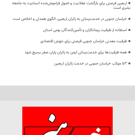
اربعین فرصتی برای بازگشت عقلانیت و اصول فراموش‌شده انسانیت به جامعه
بشری است
خراسان جنوبی در خدمت‌رسانی به زائران اربعین، الگوی همدلی و اخلاص است
استفاده از ظرفیت پیمانکاران و تأمین‌کنندگان بومی استان
ظرفیت معدنی خراسان جنوبی فرصتی برای جهش اقتصادی
همه ظرفیت‌ها برای خدمت‌رسانی ایمن به زائران پایان صفر بسیج شود
53 موکب خراسان جنوبی در خدمت زائران اربعین