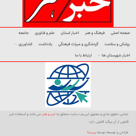
صفحه اصلی
فرهنگ و هنر
اخبار استان
علم و فناوری
جامعه
پزشکی و سلامت
گردشگری و میراث فرهنگی
یادداشت
کشاورزی
اخبار شهرستان ها
ارتباط با ما
تمامی حقوق مادی و معنوی این وب سایت متعلق به
خبر و هنر
می باشد و استفاده غیر
قانونی از آن پیگرد قانونی دارد.
طراحی و توسعه توسط
بیردیتا