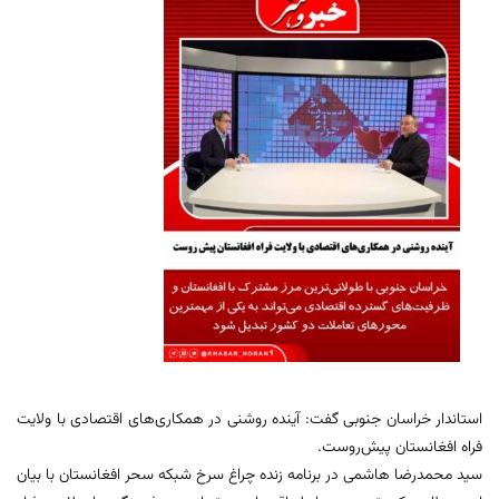
استاندار خراسان جنوبی گفت: آینده روشنی در همکاری‌های اقتصادی با ولایت
فراه افغانستان پیش‌روست.
سید محمدرضا هاشمی در برنامه زنده چراغ سرخ شبکه سحر افغانستان با بیان