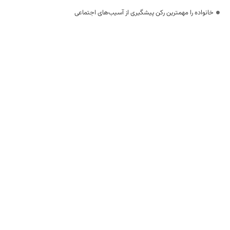
خانواده را مهمترین رکن پیشگیری از آسیب‌های اجتماعی