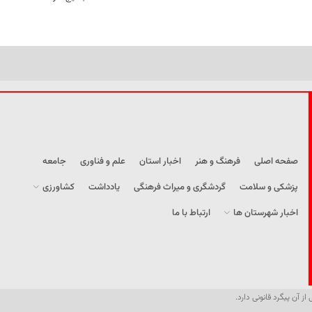
صفحه اصلی
فرهنگ و هنر
اخبار استان
علم و فناوری
جامعه
پزشکی و سلامت
گردشگری و میراث فرهنگی
یادداشت
کشاورزی
اخبار شهرستان ها
ارتباط با ما
از آن پیگرد قانونی دارد.