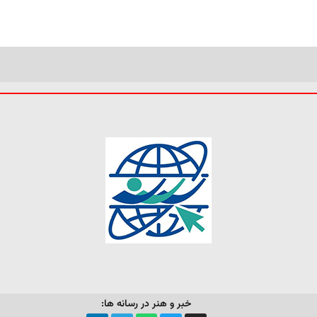
خبر و هنر در رسانه ها: