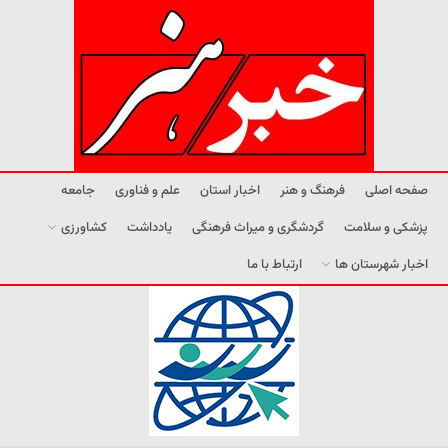
صفحه اصلی
فرهنگ و هنر
اخبار استان
علم و فناوری
جامعه
پزشکی و سلامت
گردشگری و میراث فرهنگی
یادداشت
کشاورزی
اخبار شهرستان ها
ارتباط با ما