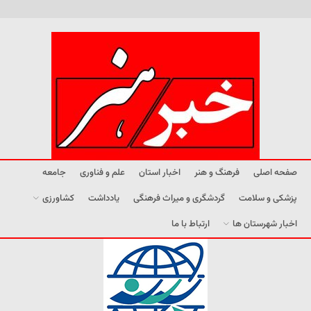
صفحه اصلی
فرهنگ و هنر
اخبار استان
علم و فناوری
جامعه
پزشکی و سلامت
گردشگری و میراث فرهنگی
یادداشت
کشاورزی
اخبار شهرستان ها
ارتباط با ما