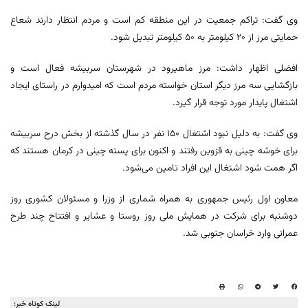
وی گفت: تراکم جمعیت در این منطقه کم است و مردم انتظار دارند شعاع
حمایتی مرز از ۲۰ کیلومتر به ۵۰ کیلومتر تبدیل شود.
افضلی اظهار داشت: مرز ماهیرود در شهرستان سربیشه فعال است و
بازگشایی سه مرز دیگر استان خواسته مردم است که امیدوارم در راستای ایجاد
اشتغال پایدار مورد توجه قرار گیرد.
وی گفت: به دلیل نبود اشتغال ۱۵۰ نفر در سال گذشته از بخش درح سربیشه
برای خوشه چینی به قزوین رفتند و اکنون برای پسته چینی در کرمان هستند که
اگر همت شود اشتغال این افراد تامین می‌شود.
معاون اول رئیس جمهوری به همراه شماری از وزرا و مسئولان کشوری روز
دوشنبه برای شرکت در همایش ملی روز روستا و عشایر و افتتاح چند طرح
عمرانی وارد خراسان جنوبی شد.
لینک کوتاه خبر: