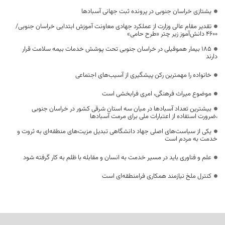
یشتازی خراسان جنوبی در پرونده ثبت جهانی آسبادها
تقدیر مقام عالی وزارت از عملکرد جهادی معاونت آموزش ابتدایی خراسان جنوبی/
۴۶۰۰ دانش‌آموز زیر چتر «طرح حامی»
۱۸۵ بیمار هموفیلی در خراسان جنوبی تحت پوشش خدمات بیمه سلامت قرار
دارند
خانواده را مهمترین رکن پیشگیری از آسیب‌های اجتماعی
موضوع میراث فرهنگی، امری فرابخشی است
بیشترین تعداد آسبادها در میان سه استان شرقی کشور در خراسان جنوبی
،ضرورت استفاده از اعتبارات ملی برای مرمت آسبادها
یکی از سیاست‌های اصلی جهاد دانشگاهی تبدیل مزیت‌های منطقه‌ای به ثروت و
خدمت به مردم است
علم و فناوری باید در مسیر خدمت به انسان و مقابله با ظلم به کار گرفته شود
کنترل ملخ نیازمند همکاری فرامنطقه‌ای است