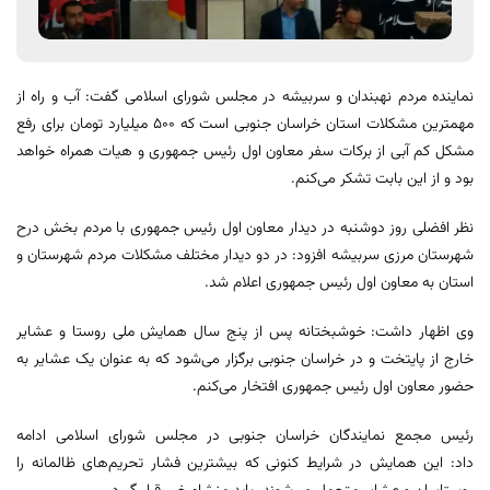
نماینده مردم نهبندان و سربیشه در مجلس شورای اسلامی گفت: آب و راه از
مهمترین مشکلات استان خراسان جنوبی است که ۵۰۰ میلیارد تومان برای رفع
مشکل کم آبی از برکات سفر معاون اول رئیس جمهوری و هیات همراه خواهد
بود و از این بابت تشکر می‌کنم.
نظر افضلی روز دوشنبه در دیدار معاون اول رئیس جمهوری با مردم بخش درح
شهرستان مرزی سربیشه افزود: در دو دیدار مختلف مشکلات مردم شهرستان و
استان به معاون اول رئیس جمهوری اعلام شد.
وی اظهار داشت: خوشبختانه پس از پنج سال همایش ملی روستا و عشایر
خارج از پایتخت و در خراسان جنوبی برگزار می‌شود که به عنوان یک عشایر به
حضور معاون اول رئیس جمهوری افتخار می‌کنم.
رئیس مجمع نمایندگان خراسان جنوبی در مجلس شورای اسلامی ادامه
داد: این همایش در شرایط کنونی که بیشترین فشار تحریم‌های ظالمانه را