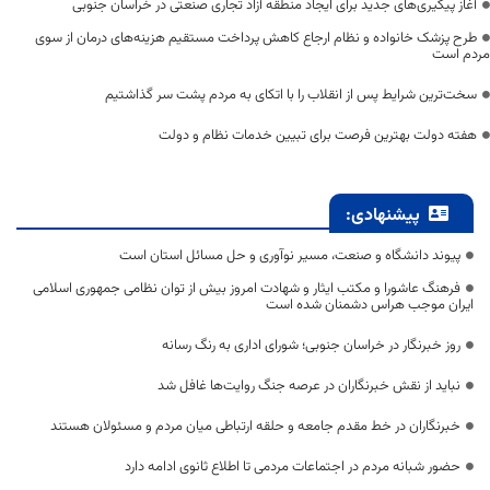
آغاز پیگیری‌های جدید برای ایجاد منطقه آزاد تجاری صنعتی در خراسان جنوبی
طرح پزشک خانواده و نظام ارجاع کاهش پرداخت مستقیم هزینه‌های درمان از سوی
مردم است
سخت‌ترین شرایط پس از انقلاب را با اتکای به مردم پشت سر گذاشتیم
هفته دولت بهترین فرصت برای تبیین خدمات نظام و دولت
پیشنهادی:
پیوند دانشگاه و صنعت، مسیر نوآوری و حل مسائل استان است
فرهنگ عاشورا و مکتب ایثار و شهادت امروز بیش از توان نظامی جمهوری اسلامی
ایران موجب هراس دشمنان شده است
روز خبرنگار در خراسان جنوبی؛ شورای اداری به رنگ رسانه
نباید از نقش خبرنگاران در عرصه جنگ روایت‌ها غافل شد
خبرنگاران در خط مقدم جامعه و حلقه ارتباطی میان مردم و مسئولان هستند
حضور شبانه مردم در اجتماعات مردمی تا اطلاع ثانوی ادامه دارد