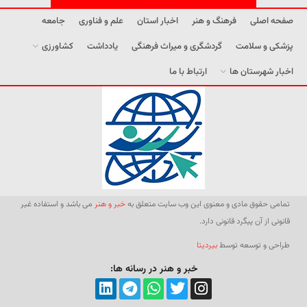
صفحه اصلی
فرهنگ و هنر
اخبار استان
علم و فناوری
جامعه
پزشکی و سلامت
گردشگری و میراث فرهنگی
یادداشت
کشاورزی
اخبار شهرستان ها
ارتباط با ما
تمامی حقوق مادی و معنوی این وب سایت متعلق به
خبر و هنر
می باشد و استفاده غیر
قانونی از آن پیگرد قانونی دارد.
طراحی و توسعه توسط
بیردیتا
خبر و هنر در رسانه ها: