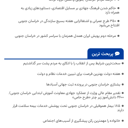
حاکم شدن فرهنگ جهادی بر مسایل اقتصادی، دستاوردهای زیادی به
همراه دارد
۳۵۰ طرح عمرانی و اشتغالزایی هفته بسیج سازندگی در خراسان جنوبی
افتتاح می‌شود
مرحله دوم پویش ایران همدل همزمان با سراسر کشور در خراسان جنوبی
پربحث ترین
سخت‌ترین شرایط پس از انقلاب را با اتکای به مردم پشت سر گذاشتیم
هفته دولت بهترین فرصت برای تبیین خدمات نظام و دولت
یشتازی خراسان جنوبی در پرونده ثبت جهانی آسبادها
تقدیر مقام عالی وزارت از عملکرد جهادی معاونت آموزش ابتدایی خراسان جنوبی/
۴۶۰۰ دانش‌آموز زیر چتر «طرح حامی»
۱۸۵ بیمار هموفیلی در خراسان جنوبی تحت پوشش خدمات بیمه سلامت قرار
دارند
خانواده را مهمترین رکن پیشگیری از آسیب‌های اجتماعی