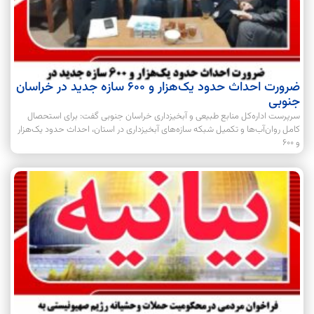
ضرورت احداث حدود یک‌هزار و ۶۰۰ سازه جدید در خراسان
جنوبی
سرپرست اداره‌کل منابع طبیعی و آبخیزداری خراسان جنوبی گفت: برای استحصال
کامل روان‌آب‌ها و تکمیل شبکه سازه‌های آبخیزداری در استان، احداث حدود یک‌هزار
و ۶۰۰