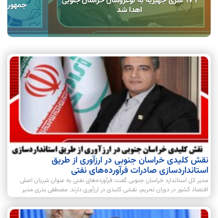
۹۷۹ سری جهیزیه به نوعروسان خراسان جنوبی
جمهوری اس
اهدا شد
نقش کلیدی خراسان جنوبی در ارزآوری از طریق
استانداردسازی صادرات فرآورده‌های نفتی
مدیر کل استاندارد خراسان جنوبی گفت: فرآورده‌های نفتی به عنوان شریان اصلی
اقتصاد کشور در دوران تحریم، نقشی کلیدی در ارزآوری دارند. مصطفی بذری مدیر