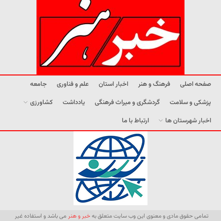
صفحه اصلی
فرهنگ و هنر
اخبار استان
علم و فناوری
جامعه
پزشکی و سلامت
گردشگری و میراث فرهنگی
یادداشت
کشاورزی
اخبار شهرستان ها
ارتباط با ما
تمامی حقوق مادی و معنوی این وب سایت متعلق به
خبر و هنر
می باشد و استفاده غیر