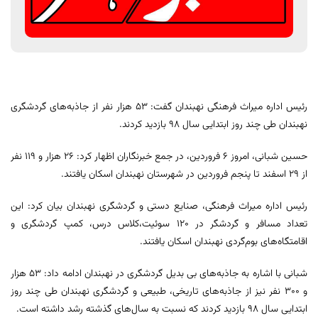
رئیس اداره میراث فرهنگی نهبندان گفت: 53 هزار نفر از جاذبه‌های گردشگری
نهبندان طی چند روز ابتدایی سال 98 بازدید کردند.
حسین شبانی، امروز ۶ فروردین، در جمع خبرنگاران اظهار کرد: 26 هزار و 119 نفر
از 29 اسفند تا پنجم فروردین در شهرستان نهبندان اسکان یافتند.
رئیس اداره میراث فرهنگی، صنایع دستی و گردشگری نهبندان بیان کرد: این
تعداد مسافر و گردشگر در 120 سوئیت،کلاس درس، کمپ گردشگری و
اقامتگاه‌های بوم‌گردی نهبندان اسکان یافتند.
شبانی با اشاره به جاذبه‌های بی بدیل گردشگری در نهبندان ادامه داد: 53 هزار
و 300 نفر نیز از جاذبه‌های تاریخی، طبیعی و گردشگری نهبندان طی چند روز
ابتدایی سال 98 بازدید کردند که نسبت به سال‌های گذشته رشد داشته است.