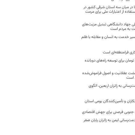
 در میان سه استان شرقی کشور در
فاده از اعتبارات ملی برای مرمت
ی جهاد دانشگاهی تبدیل مزیت‌های
مت به مردم است
سیر خدمت به انسان و مقابله با ظلم
اری فرامنطقه‌ای است
2 میلیارد تومان برای توسعه راه‌های دوبانده
زگشت عقلانیت و اصول فراموش‌شده
 است
رسانی به زائران اربعین، الگوی
کاران و تأمین‌کنندگان بومی استان
جنوبی فرصتی برای جهش اقتصادی
ت‌رسانی ایمن به زائران پایان صفر