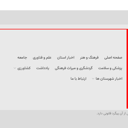
صفحه اصلی
فرهنگ و هنر
اخبار استان
علم و فناوری
جامعه
پزشکی و سلامت
گردشگری و میراث فرهنگی
یادداشت
کشاورزی
اخبار شهرستان ها
ارتباط با ما
از آن پیگرد قانونی دارد.