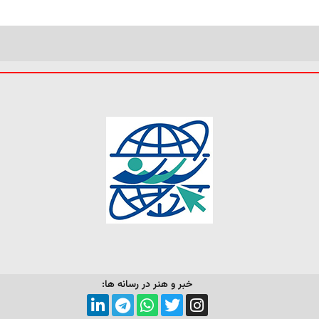
خبر و هنر در رسانه ها: